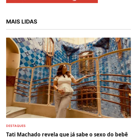
MAIS LIDAS
DESTAQUES
Tati Machado revela que já sabe o sexo do bebê