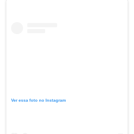
Ver essa foto no Instagram