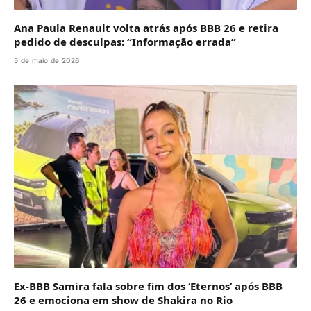
Ana Paula Renault volta atrás após BBB 26 e retira
pedido de desculpas: “Informação errada”
5 de maio de 2026
Ex-BBB Samira fala sobre fim dos ‘Eternos’ após BBB
26 e emociona em show de Shakira no Rio