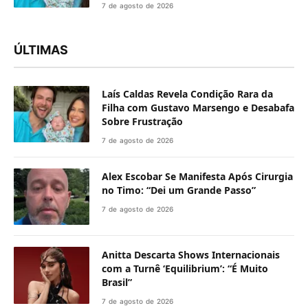
7 de agosto de 2026
ÚLTIMAS
Laís Caldas Revela Condição Rara da
Filha com Gustavo Marsengo e Desabafa
Sobre Frustração
7 de agosto de 2026
Alex Escobar Se Manifesta Após Cirurgia
no Timo: “Dei um Grande Passo”
7 de agosto de 2026
Anitta Descarta Shows Internacionais
com a Turnê ‘Equilibrium’: “É Muito
Brasil”
7 de agosto de 2026