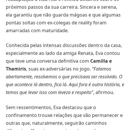
próximos passos da sua carreira. Sincera e serena,
ela garantiu que não guarda mágoas e que algumas
pontas soltas com ex-colegas de reality foram
amarradas com maturidade.
Conhecida pelas intensas discussões dentro da casa,
especialmente ao lado da amiga Renata, Eva contou
que teve uma conversa definitiva com
Camilla e
Thamiris
, suas ex-adversárias no jogo.
“Falamos
abertamente, resolvemos o que precisava ser resolvido. O
que acontece lá dentro, fica lá. Aqui fora é outra história, e
temos que levar isso com leveza e respeito”
, afirmou.
Sem ressentimentos, Eva destacou que o
confinamento trouxe relações que vão permanecer e
outras que, naturalmente, seguirão caminhos