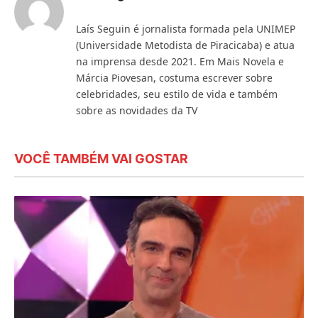
Laís Seguin é jornalista formada pela UNIMEP
(Universidade Metodista de Piracicaba) e atua
na imprensa desde 2021. Em Mais Novela e
Márcia Piovesan, costuma escrever sobre
celebridades, seu estilo de vida e também
sobre as novidades da TV
VOCÊ TAMBÉM VAI GOSTAR