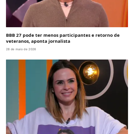
BBB 27 pode ter menos participantes e retorno de
veteranos, aponta jornalista
28 de maio de 2026