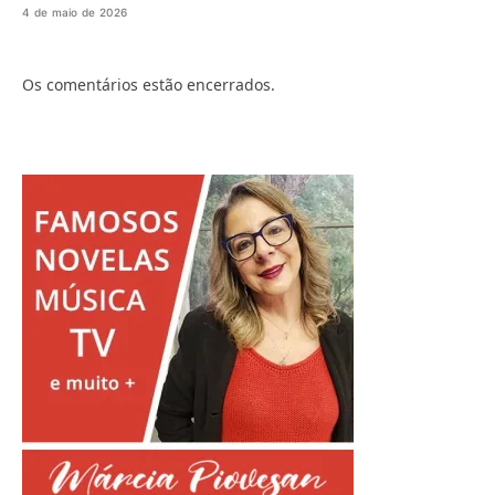
4 de maio de 2026
Os comentários estão encerrados.