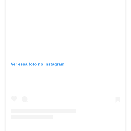
Ver essa foto no Instagram