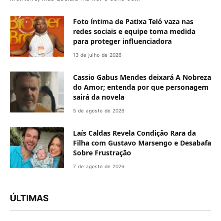
Foto íntima de Patixa Teló vaza nas
redes sociais e equipe toma medida
para proteger influenciadora
13 de julho de 2026
Cassio Gabus Mendes deixará A Nobreza
do Amor; entenda por que personagem
sairá da novela
5 de agosto de 2026
Laís Caldas Revela Condição Rara da
Filha com Gustavo Marsengo e Desabafa
Sobre Frustração
7 de agosto de 2026
ÚLTIMAS