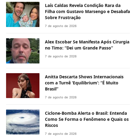
Laís Caldas Revela Condição Rara da
Filha com Gustavo Marsengo e Desabafa
Sobre Frustração
7 de agosto de 2026
Alex Escobar Se Manifesta Após Cirurgia
no Timo: “Dei um Grande Passo”
7 de agosto de 2026
Anitta Descarta Shows Internacionais
com a Turnê ‘Equilibrium’: “É Muito
Brasil”
7 de agosto de 2026
Ciclone-Bomba Alerta o Brasil: Entenda
Como Se Forma o Fenômeno e Quais os
Riscos
7 de agosto de 2026