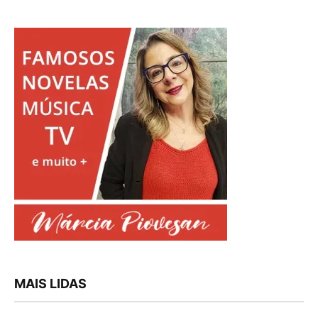
MAIS LIDAS