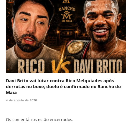
Davi Brito vai lutar contra Rico Melquiades após
derrotas no boxe; duelo é confirmado no Rancho do
Maia
4 de agosto de 2026
Os comentários estão encerrados.