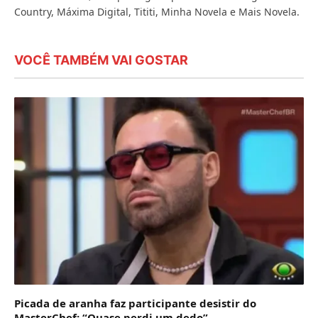
Country, Máxima Digital, Tititi, Minha Novela e Mais Novela.
VOCÊ TAMBÉM VAI GOSTAR
Picada de aranha faz participante desistir do
MasterChef: “Quase perdi um dedo”