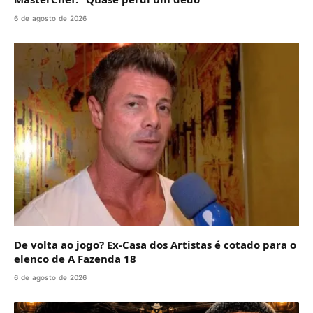
6 de agosto de 2026
De volta ao jogo? Ex-Casa dos Artistas é cotado para o
elenco de A Fazenda 18
6 de agosto de 2026