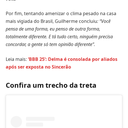
Por fim, tentando amenizar o clima pesado na casa
mais vigiada do Brasil, Guilherme concluiu
: “Você
pensa de uma forma, eu penso de outra forma,
totalmente diferente. E tá tudo certo, ninguém precisa
concordar, a gente só tem opinião diferente”.
Leia mais:
‘BBB 25’: Delma é consolada por aliados
após ser exposta no Sincerão
Confira um trecho da treta