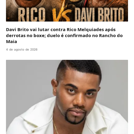
Davi Brito vai lutar contra Rico Melquiades após
derrotas no boxe; duelo é confirmado no Rancho do
Maia
4 de agosto de 2026