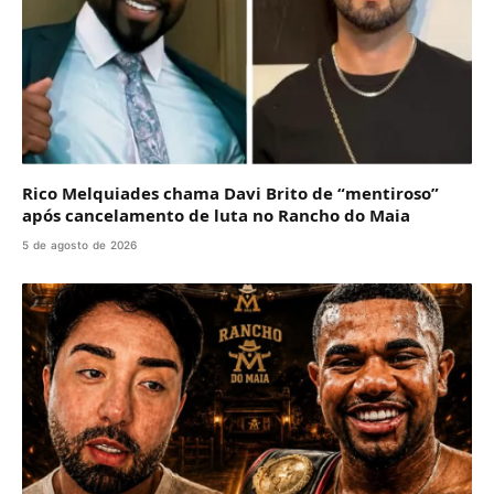
Rico Melquiades chama Davi Brito de “mentiroso”
após cancelamento de luta no Rancho do Maia
5 de agosto de 2026