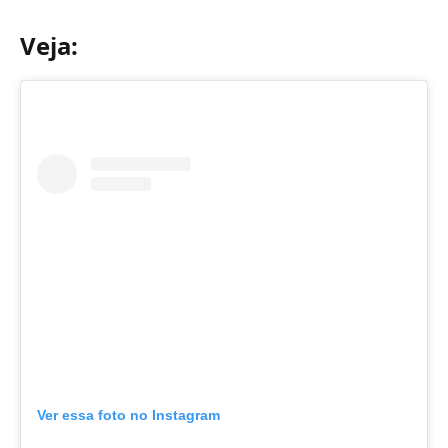
Veja:
Ver essa foto no Instagram