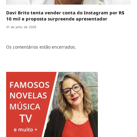
Davi Brito tenta vender conta do Instagram por R$
10 mil e proposta surpreende apresentador
31 de julho de 2026
Os comentários estão encerrados.