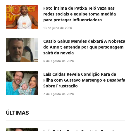
Foto íntima de Patixa Teló vaza nas
redes sociais e equipe toma medida
para proteger influenciadora
13 de julho de 2026
Cassio Gabus Mendes deixará A Nobreza
do Amor; entenda por que personagem
sairá da novela
5 de agosto de 2026
Laís Caldas Revela Condição Rara da
Filha com Gustavo Marsengo e Desabafa
Sobre Frustração
7 de agosto de 2026
ÚLTIMAS