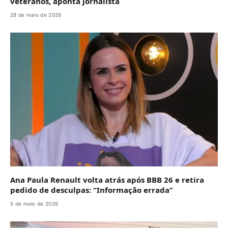
veteranos, aponta jornalista
28 de maio de 2026
Ana Paula Renault volta atrás após BBB 26 e retira
pedido de desculpas: “Informação errada”
5 de maio de 2026