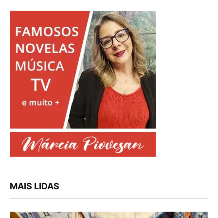
MAIS LIDAS