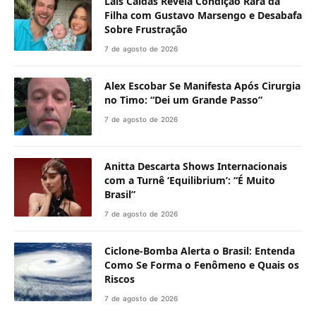
Laís Caldas Revela Condição Rara da
Filha com Gustavo Marsengo e Desabafa
Sobre Frustração
7 de agosto de 2026
Alex Escobar Se Manifesta Após Cirurgia
no Timo: “Dei um Grande Passo”
7 de agosto de 2026
Anitta Descarta Shows Internacionais
com a Turnê ‘Equilibrium’: “É Muito
Brasil”
7 de agosto de 2026
Ciclone-Bomba Alerta o Brasil: Entenda
Como Se Forma o Fenômeno e Quais os
Riscos
7 de agosto de 2026