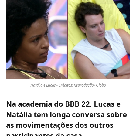
Natália e Lucas - Créditos: Reprodução/ Globo
Na academia do BBB 22, Lucas e
Natália tem longa conversa sobre
as movimentações dos outros
participantes da casa