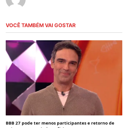
VOCÊ TAMBÉM VAI GOSTAR
BBB 27 pode ter menos participantes e retorno de