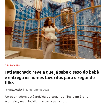
DESTAQUES
Tati Machado revela que já sabe o sexo do bebê
e entrega os nomes favoritos para o segundo
filho
Por
REDAÇÃO
22 de julho de 2026
Apresentadora está grávida do segundo filho com Bruno
Monteiro, mas decidiu manter o sexo do…