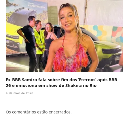
Ex-BBB Samira fala sobre fim dos ‘Eternos’ após BBB
26 e emociona em show de Shakira no Rio
4 de maio de 2026
Os comentários estão encerrados.