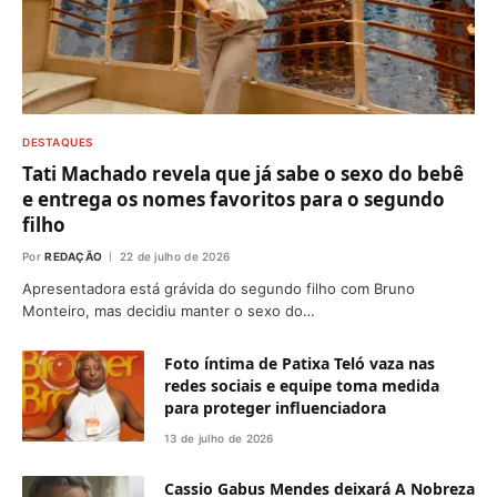
DESTAQUES
Tati Machado revela que já sabe o sexo do bebê
e entrega os nomes favoritos para o segundo
filho
Por
REDAÇÃO
22 de julho de 2026
Apresentadora está grávida do segundo filho com Bruno
Monteiro, mas decidiu manter o sexo do…
Foto íntima de Patixa Teló vaza nas
redes sociais e equipe toma medida
para proteger influenciadora
13 de julho de 2026
Cassio Gabus Mendes deixará A Nobreza