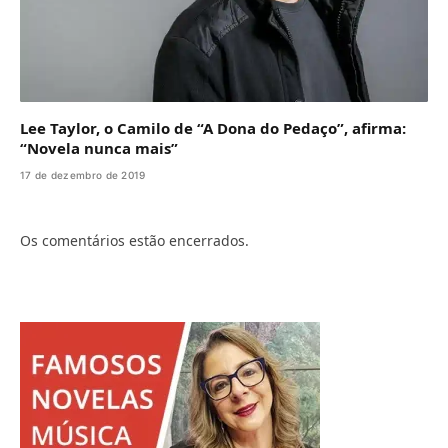
Lee Taylor, o Camilo de “A Dona do Pedaço”, afirma:
“Novela nunca mais”
17 de dezembro de 2019
Os comentários estão encerrados.