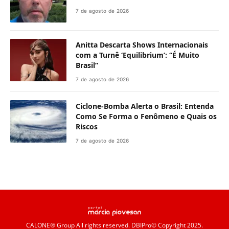
7 de agosto de 2026
Anitta Descarta Shows Internacionais
com a Turnê ‘Equilibrium’: “É Muito
Brasil”
7 de agosto de 2026
Ciclone-Bomba Alerta o Brasil: Entenda
Como Se Forma o Fenômeno e Quais os
Riscos
7 de agosto de 2026
CALONE® Group
All rights reserved. DBIPro© Copyright 2025.