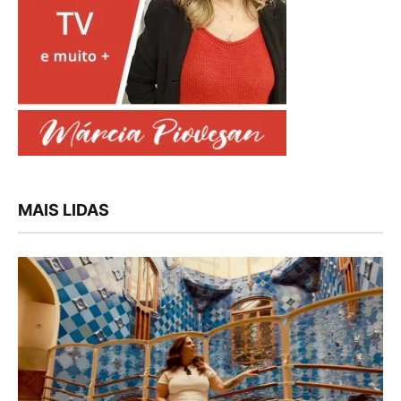
MAIS LIDAS