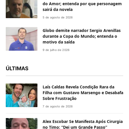
do Amor; entenda por que personagem
sairá da novela
5 de agosto de 2026
Globo demite narrador Sergio Arenillas
durante a Copa do Mundo; entenda o
motivo da saída
9 de julho de 2026
ÚLTIMAS
Laís Caldas Revela Condição Rara da
Filha com Gustavo Marsengo e Desabafa
Sobre Frustração
7 de agosto de 2026
Alex Escobar Se Manifesta Após Cirurgia
no Timo: “Dei um Grande Passo”