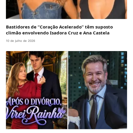
Bastidores de “Coração Acelerado” têm suposto
climão envolvendo Isadora Cruz e Ana Castela
10 de julho de 2026