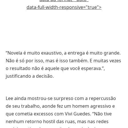
data-full-width-responsive="true">
“Novela é muito exaustivo, a entrega é muito grande.
Não é só por isso, mas é isso também. E muitas vezes
o resultado não é aquele que você esperava.”,
justificando a decisão.
Lee ainda mostrou-se surpreso com a repercussão
de seu trabalho, aonde fez um homem agressivo e
que cometia excessos com Vivi Guedes. “Não tive
nenhum retorno hostil das ruas, mas nas redes