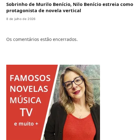
Sobrinho de Murilo Benício, Nilo Benício estreia como
protagonista de novela vertical
8 de julho de 2026
Os comentários estão encerrados.