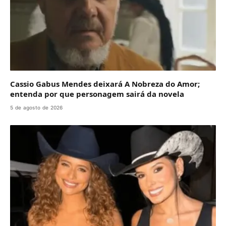
Cassio Gabus Mendes deixará A Nobreza do Amor;
entenda por que personagem sairá da novela
5 de agosto de 2026