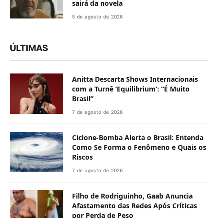
sairá da novela
5 de agosto de 2026
ÚLTIMAS
Anitta Descarta Shows Internacionais
com a Turnê ‘Equilibrium’: “É Muito
Brasil”
7 de agosto de 2026
Ciclone-Bomba Alerta o Brasil: Entenda
Como Se Forma o Fenômeno e Quais os
Riscos
7 de agosto de 2026
Filho de Rodriguinho, Gaab Anuncia
Afastamento das Redes Após Críticas
por Perda de Peso