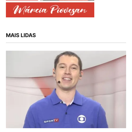
MAIS LIDAS