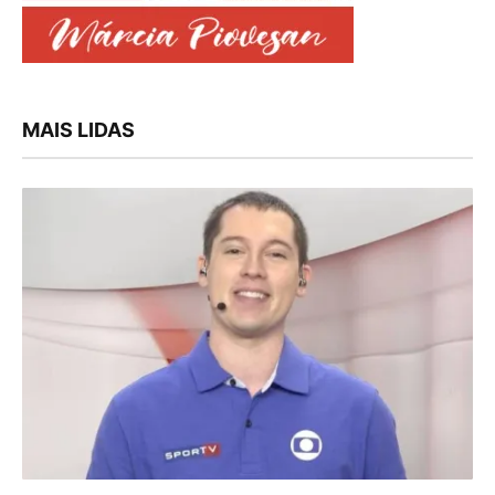
MAIS LIDAS