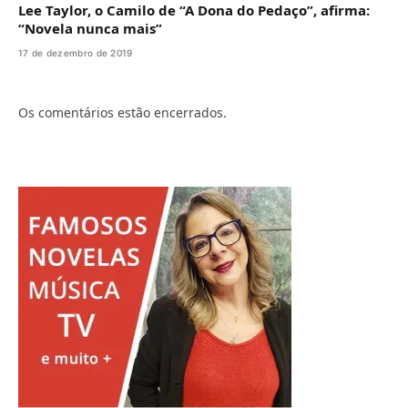
Lee Taylor, o Camilo de “A Dona do Pedaço”, afirma:
“Novela nunca mais”
17 de dezembro de 2019
Os comentários estão encerrados.