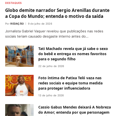
DESTAQUES
Globo demite narrador Sergio Arenillas durante
a Copa do Mundo; entenda o motivo da saída
Por
REDAÇÃO
9 de julho de 2026
Jornalista Gabriel Vaquer revelou que publicações nas redes
sociais teriam causado desgaste interno antes do…
Tati Machado revela que já sabe o sexo
do bebê e entrega os nomes favoritos
para o segundo filho
22 de julho de 2026
Foto íntima de Patixa Teló vaza nas
redes sociais e equipe toma medida
para proteger influenciadora
13 de julho de 2026
Cassio Gabus Mendes deixará A Nobreza
do Amor; entenda por que personagem