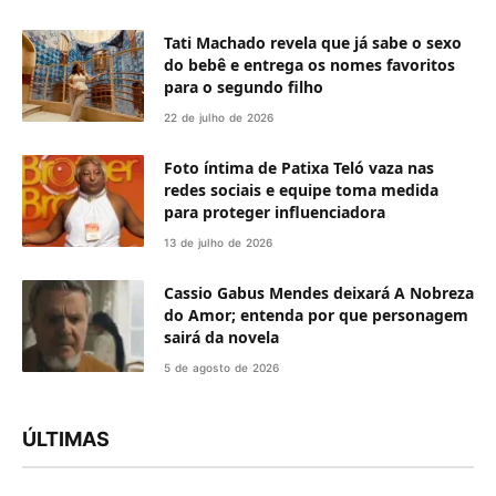
Tati Machado revela que já sabe o sexo
do bebê e entrega os nomes favoritos
para o segundo filho
22 de julho de 2026
Foto íntima de Patixa Teló vaza nas
redes sociais e equipe toma medida
para proteger influenciadora
13 de julho de 2026
Cassio Gabus Mendes deixará A Nobreza
do Amor; entenda por que personagem
sairá da novela
5 de agosto de 2026
ÚLTIMAS