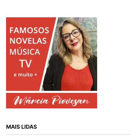
MAIS LIDAS