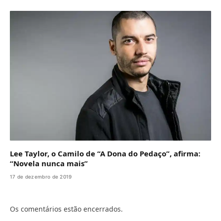
Lee Taylor, o Camilo de “A Dona do Pedaço”, afirma:
“Novela nunca mais”
17 de dezembro de 2019
Os comentários estão encerrados.