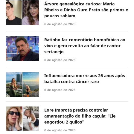
Árvore genealógica curiosa: Maria
Ribeiro e Dinho Ouro Preto são primos e
poucos sabiam
6 de agosto de 2026
Ratinho faz comentário homofóbico ao
vivo e gera revolta ao falar de cantor
sertanejo
6 de agosto de 2026
Influenciadora morre aos 26 anos após
batalha contra câncer raro
6 de agosto de 2026
Lore Improta precisa controlar
amamentação do filho caçula: “Ele
engordou 2 quilos”
6 de agosto de 2026