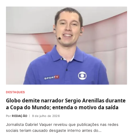
DESTAQUES
Globo demite narrador Sergio Arenillas durante
a Copa do Mundo; entenda o motivo da saída
Por
REDAÇÃO
9 de julho de 2026
Jornalista Gabriel Vaquer revelou que publicações nas redes
sociais teriam causado desgaste interno antes do…