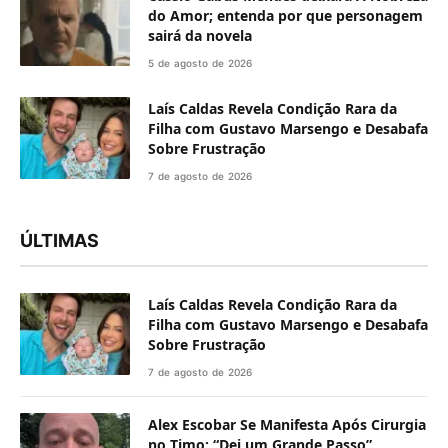
do Amor; entenda por que personagem
sairá da novela
5 de agosto de 2026
Laís Caldas Revela Condição Rara da
Filha com Gustavo Marsengo e Desabafa
Sobre Frustração
7 de agosto de 2026
ÚLTIMAS
Laís Caldas Revela Condição Rara da
Filha com Gustavo Marsengo e Desabafa
Sobre Frustração
7 de agosto de 2026
Alex Escobar Se Manifesta Após Cirurgia
no Timo: “Dei um Grande Passo”