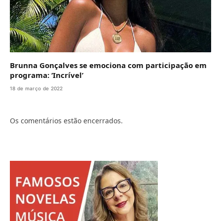
Brunna Gonçalves se emociona com participação em
programa: ‘Incrível’
18 de março de 2022
Os comentários estão encerrados.