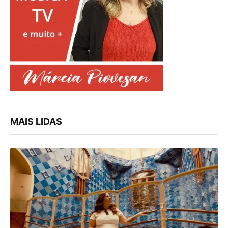
MAIS LIDAS