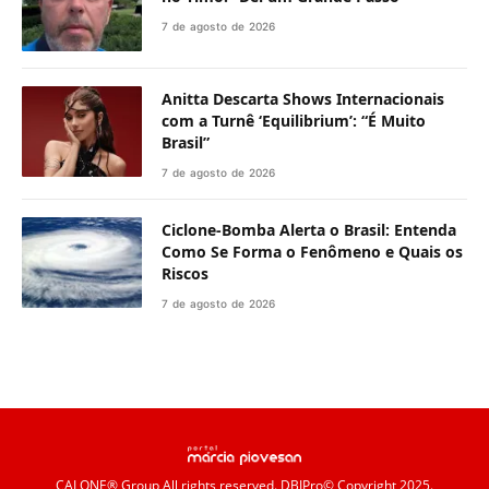
7 de agosto de 2026
Anitta Descarta Shows Internacionais
com a Turnê ‘Equilibrium’: “É Muito
Brasil”
7 de agosto de 2026
Ciclone-Bomba Alerta o Brasil: Entenda
Como Se Forma o Fenômeno e Quais os
Riscos
7 de agosto de 2026
CALONE® Group
All rights reserved. DBIPro© Copyright 2025.