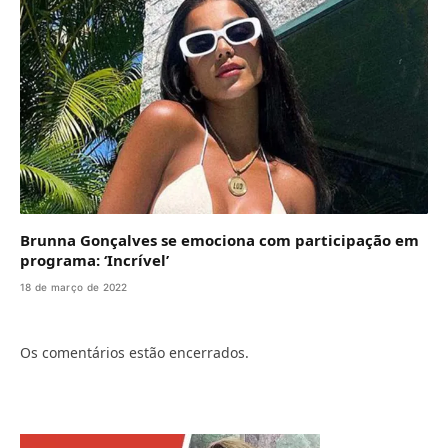
Brunna Gonçalves se emociona com participação em
programa: ‘Incrível’
18 de março de 2022
Os comentários estão encerrados.