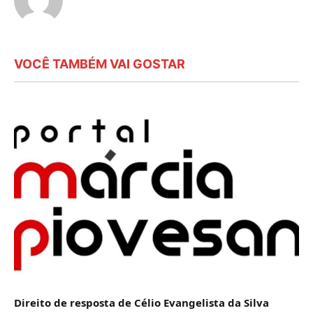
VOCÊ TAMBÉM VAI GOSTAR
Direito de resposta de Célio Evangelista da Silva