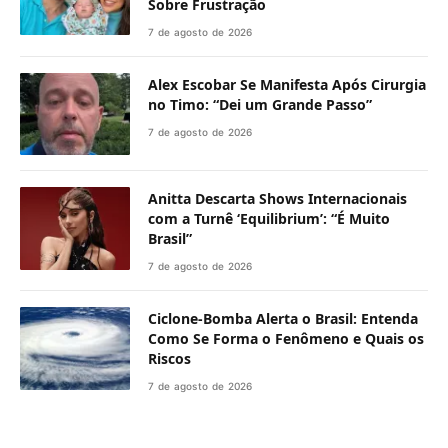
Sobre Frustração
7 de agosto de 2026
Alex Escobar Se Manifesta Após Cirurgia
no Timo: “Dei um Grande Passo”
7 de agosto de 2026
Anitta Descarta Shows Internacionais
com a Turnê ‘Equilibrium’: “É Muito
Brasil”
7 de agosto de 2026
Ciclone-Bomba Alerta o Brasil: Entenda
Como Se Forma o Fenômeno e Quais os
Riscos
7 de agosto de 2026