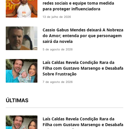
redes sociais e equipe toma medida
para proteger influenciadora
13 de julho de 2026
Cassio Gabus Mendes deixará A Nobreza
do Amor; entenda por que personagem
sairá da novela
5 de agosto de 2026
Laís Caldas Revela Condição Rara da
Filha com Gustavo Marsengo e Desabafa
Sobre Frustração
7 de agosto de 2026
ÚLTIMAS
Laís Caldas Revela Condição Rara da
Filha com Gustavo Marsengo e Desabafa