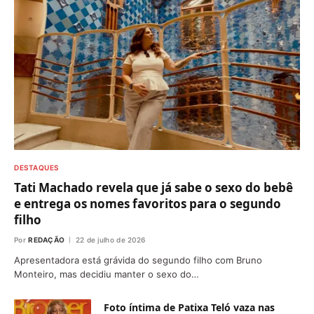
DESTAQUES
Tati Machado revela que já sabe o sexo do bebê
e entrega os nomes favoritos para o segundo
filho
Por
REDAÇÃO
22 de julho de 2026
Apresentadora está grávida do segundo filho com Bruno
Monteiro, mas decidiu manter o sexo do…
Foto íntima de Patixa Teló vaza nas