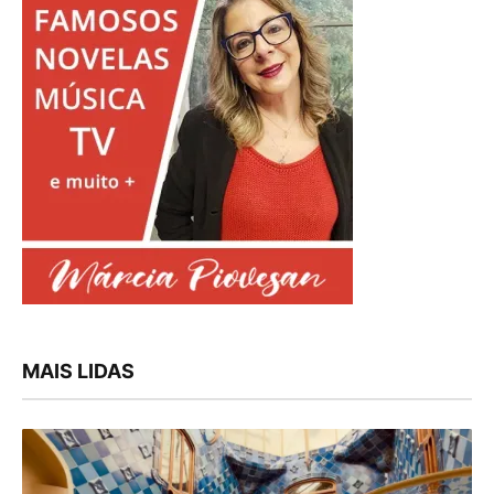
MAIS LIDAS