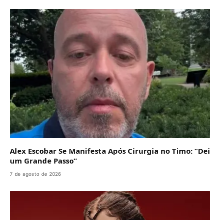
Alex Escobar Se Manifesta Após Cirurgia no Timo: “Dei
um Grande Passo”
7 de agosto de 2026