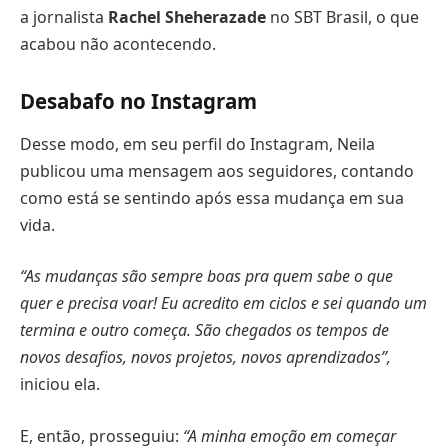
a jornalista
Rachel Sheherazade
no SBT Brasil, o que
acabou não acontecendo.
Desabafo no Instagram
Desse modo, em seu perfil do Instagram, Neila
publicou uma mensagem aos seguidores, contando
como está se sentindo após essa mudança em sua
vida.
“As mudanças são sempre boas pra quem sabe o que
quer e precisa voar! Eu acredito em ciclos e sei quando um
termina e outro começa. São chegados os tempos de
novos desafios, novos projetos, novos aprendizados”,
iniciou ela.
E, então, prosseguiu:
“A minha emoção em começar