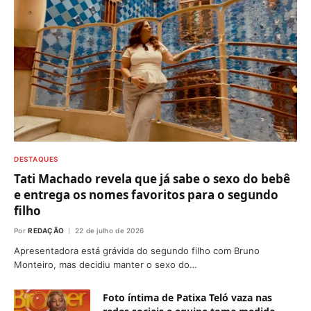
DESTAQUES
Tati Machado revela que já sabe o sexo do bebê
e entrega os nomes favoritos para o segundo
filho
Por
REDAÇÃO
22 de julho de 2026
Apresentadora está grávida do segundo filho com Bruno
Monteiro, mas decidiu manter o sexo do…
Foto íntima de Patixa Teló vaza nas