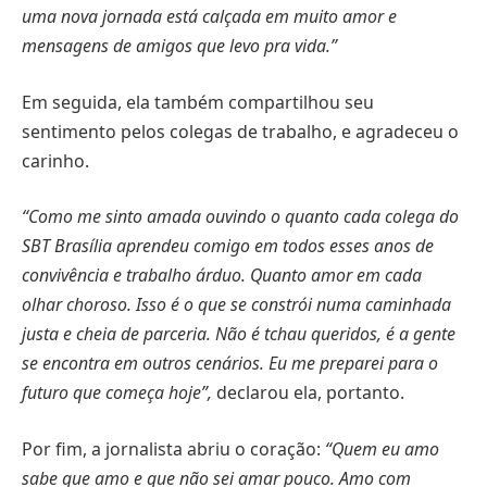
uma nova jornada está calçada em muito amor e
mensagens de amigos que levo pra vida.”
Em seguida, ela também compartilhou seu
sentimento pelos colegas de trabalho, e agradeceu o
carinho.
“Como me sinto amada ouvindo o quanto cada colega do
SBT Brasília aprendeu comigo em todos esses anos de
convivência e trabalho árduo. Quanto amor em cada
olhar choroso. Isso é o que se constrói numa caminhada
justa e cheia de parceria. Não é tchau queridos, é a gente
se encontra em outros cenários. Eu me preparei para o
futuro que começa hoje”,
declarou ela, portanto.
Por fim, a jornalista abriu o coração:
“Quem eu amo
sabe que amo e que não sei amar pouco. Amo com