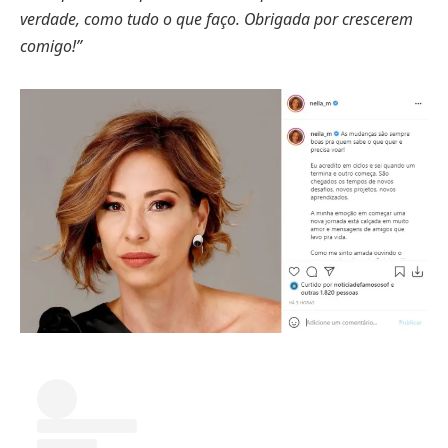
verdade, como tudo o que faço. Obrigada por crescerem
comigo!”