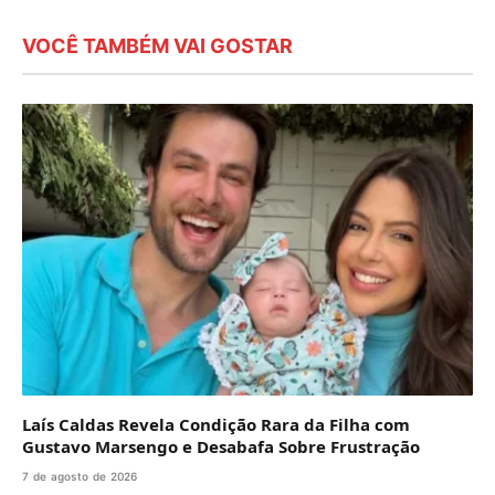
VOCÊ TAMBÉM VAI GOSTAR
Laís Caldas Revela Condição Rara da Filha com
Gustavo Marsengo e Desabafa Sobre Frustração
7 de agosto de 2026