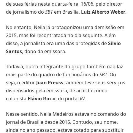
de suas férias nesta quarta-feira, 16/06, pelo diretor
de jornalismo do
SBT
em Brasília,
Luiz Alberto Weber
.
No entanto, Neila já protagonizou uma demissão em
2015, mas foi recontratada no dia seguinte. Além
disso, a jornalista era uma das protegidas de
Silvio
Santos
, dono da emissora.
Todavia, outro integrante do grupo também não faz
mais parte do quadro de funcionários do
SBT
. Ou
seja, o editor
Juan Preuss
também teve seus serviços
dispensados pela emissora, de acordo com o
colunista
Flávio Ricco
, do portal
R7
.
Nesse sentido, Neila Medeiros estava no comando do
jornal de Brasília desde 2015. Contudo, seu nome,
ainda no ano passado, estava cotado para substituir