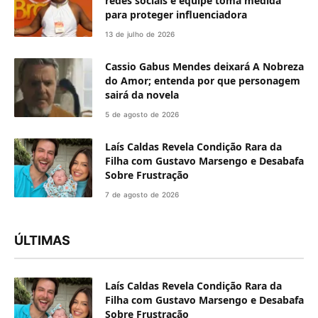
redes sociais e equipe toma medida
para proteger influenciadora
13 de julho de 2026
Cassio Gabus Mendes deixará A Nobreza
do Amor; entenda por que personagem
sairá da novela
5 de agosto de 2026
Laís Caldas Revela Condição Rara da
Filha com Gustavo Marsengo e Desabafa
Sobre Frustração
7 de agosto de 2026
ÚLTIMAS
Laís Caldas Revela Condição Rara da
Filha com Gustavo Marsengo e Desabafa
Sobre Frustração