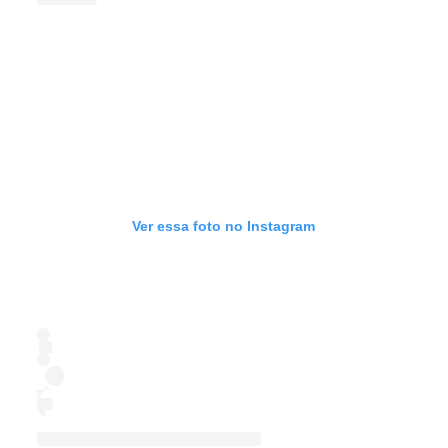
Ver essa foto no Instagram