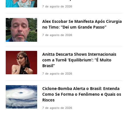
7 de agosto de 2026
Alex Escobar Se Manifesta Após Cirurgia
no Timo: “Dei um Grande Passo”
7 de agosto de 2026
Anitta Descarta Shows Internacionais
com a Turnê ‘Equilibrium’: “É Muito
Brasil”
7 de agosto de 2026
Ciclone-Bomba Alerta o Brasil: Entenda
Como Se Forma o Fenômeno e Quais os
Riscos
7 de agosto de 2026