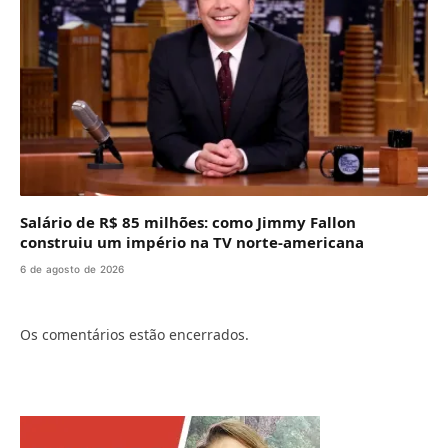
Salário de R$ 85 milhões: como Jimmy Fallon
construiu um império na TV norte-americana
6 de agosto de 2026
Os comentários estão encerrados.