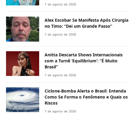
7 de agosto de 2026
Alex Escobar Se Manifesta Após Cirurgia
no Timo: “Dei um Grande Passo”
7 de agosto de 2026
Anitta Descarta Shows Internacionais
com a Turnê ‘Equilibrium’: “É Muito
Brasil”
7 de agosto de 2026
Ciclone-Bomba Alerta o Brasil: Entenda
Como Se Forma o Fenômeno e Quais os
Riscos
7 de agosto de 2026