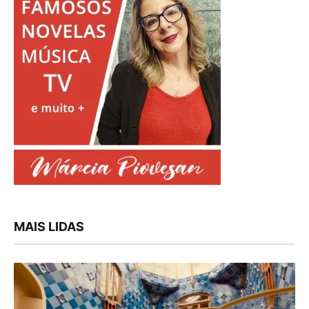
MAIS LIDAS