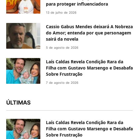
para proteger influenciadora
13 de julho de 2026
Cassio Gabus Mendes deixará A Nobreza
do Amor; entenda por que personagem
sairá da novela
5 de agosto de 2026
Laís Caldas Revela Condição Rara da
Filha com Gustavo Marsengo e Desabafa
Sobre Frustração
7 de agosto de 2026
ÚLTIMAS
Laís Caldas Revela Condição Rara da
Filha com Gustavo Marsengo e Desabafa
Sobre Frustração