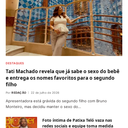
DESTAQUES
Tati Machado revela que já sabe o sexo do bebê
e entrega os nomes favoritos para o segundo
filho
Por
REDAÇÃO
22 de julho de 2026
Apresentadora está grávida do segundo filho com Bruno
Monteiro, mas decidiu manter o sexo do…
Foto íntima de Patixa Teló vaza nas
redes sociais e equipe toma medida