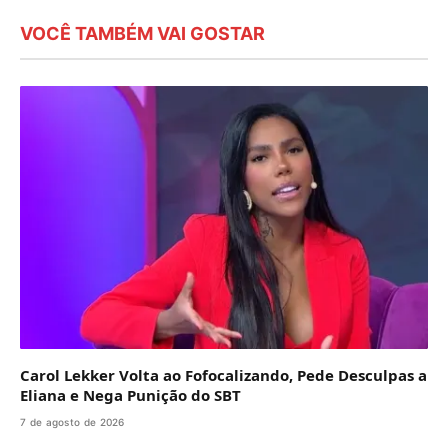
VOCÊ TAMBÉM VAI GOSTAR
Carol Lekker Volta ao Fofocalizando, Pede Desculpas a
Eliana e Nega Punição do SBT
7 de agosto de 2026