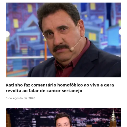
Ratinho faz comentário homofóbico ao vivo e gera
revolta ao falar de cantor sertanejo
6 de agosto de 2026