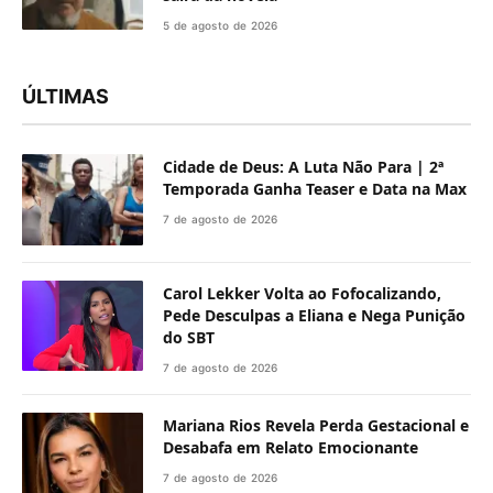
5 de agosto de 2026
ÚLTIMAS
Cidade de Deus: A Luta Não Para | 2ª
Temporada Ganha Teaser e Data na Max
7 de agosto de 2026
Carol Lekker Volta ao Fofocalizando,
Pede Desculpas a Eliana e Nega Punição
do SBT
7 de agosto de 2026
Mariana Rios Revela Perda Gestacional e
Desabafa em Relato Emocionante
7 de agosto de 2026