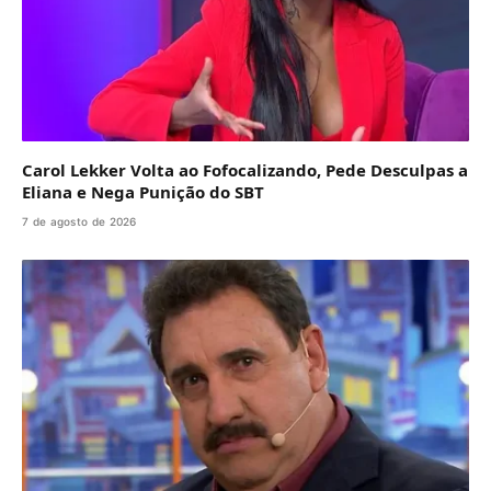
Carol Lekker Volta ao Fofocalizando, Pede Desculpas a
Eliana e Nega Punição do SBT
7 de agosto de 2026