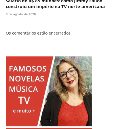
Salário de R$ 85 milhões: como Jimmy Fallon
construiu um império na TV norte-americana
6 de agosto de 2026
Os comentários estão encerrados.