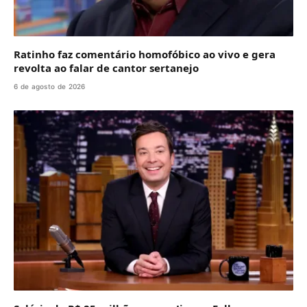
Ratinho faz comentário homofóbico ao vivo e gera
revolta ao falar de cantor sertanejo
6 de agosto de 2026