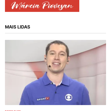
MAIS LIDAS