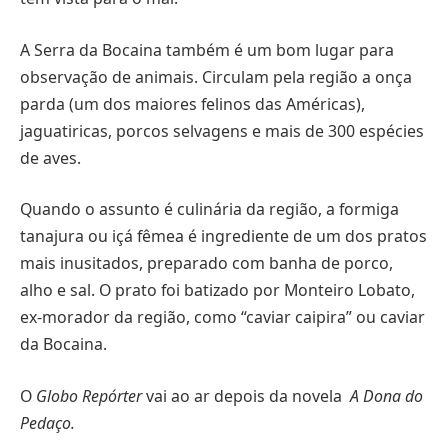
A Serra da Bocaina também é um bom lugar para
observação de animais. Circulam pela região a onça
parda (um dos maiores felinos das Américas),
jaguatiricas, porcos selvagens e mais de 300 espécies
de aves.
Quando o assunto é culinária da região, a formiga
tanajura ou içá fêmea é ingrediente de um dos pratos
mais inusitados, preparado com banha de porco,
alho e sal. O prato foi batizado por Monteiro Lobato,
ex-morador da região, como “caviar caipira” ou caviar
da Bocaina.
O
Globo Repórter
vai ao ar depois da novela
A Dona do
Pedaço.