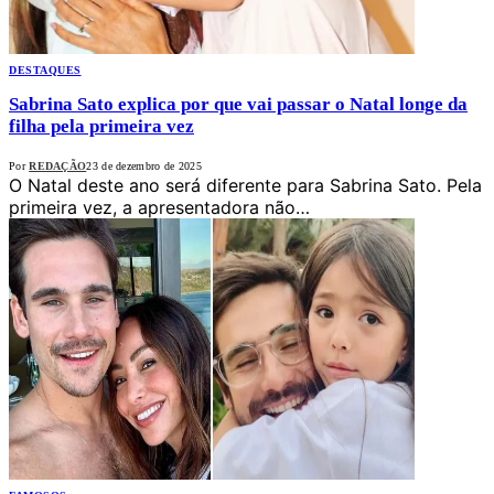
DESTAQUES
Sabrina Sato explica por que vai passar o Natal longe da
filha pela primeira vez
Por
REDAÇÃO
23 de dezembro de 2025
O Natal deste ano será diferente para Sabrina Sato. Pela
primeira vez, a apresentadora não…