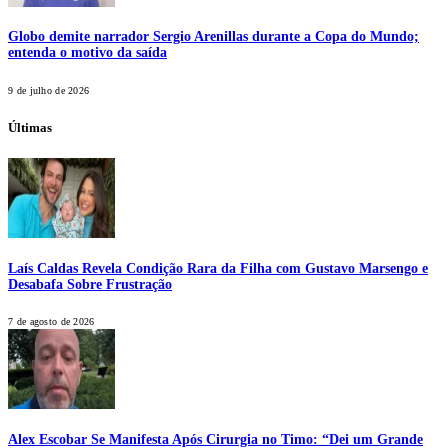
Globo demite narrador Sergio Arenillas durante a Copa do Mundo;
entenda o motivo da saída
9 de julho de 2026
Últimas
Laís Caldas Revela Condição Rara da Filha com Gustavo Marsengo e
Desabafa Sobre Frustração
7 de agosto de 2026
Alex Escobar Se Manifesta Após Cirurgia no Timo: “Dei um Grande