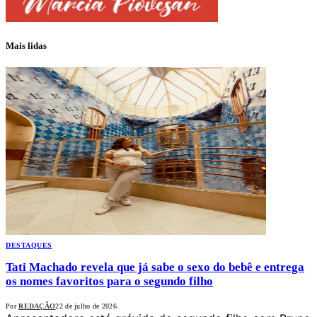
Mais lidas
DESTAQUES
Tati Machado revela que já sabe o sexo do bebê e entrega
os nomes favoritos para o segundo filho
Por
REDAÇÃO
22 de julho de 2026