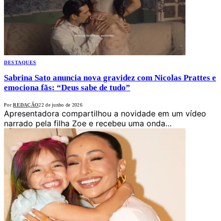
DESTAQUES
Sabrina Sato anuncia nova gravidez com Nicolas Prattes e
emociona fãs: “Deus sabe de tudo”
Por
REDAÇÃO
22 de junho de 2026
Apresentadora compartilhou a novidade em um vídeo
narrado pela filha Zoe e recebeu uma onda…