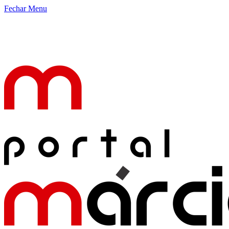
Fechar Menu