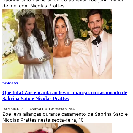
de mel com Nicolas Prattes
FAMOSOS
Que fofa! Zoe encanta ao levar alianças no casamento de
Sabrina Sato e Nicolas Prattes
Por
MARCELA DE CARVALHO
11 de janeiro de 2025
Zoe leva alianças durante casamento de Sabrina Sato e
Nicolas Prattes nesta sexta-feira, 10