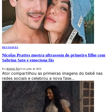
DESTAQUES
Nicolas Prattes mostra ultrassom do primeiro filho com
Sabrina Sato e emociona fãs
Por
REDAÇÃO
24 de julho de 2026
Ator compartilhou as primeiras imagens do bebê nas
redes sociais e celebrou a nova fase…