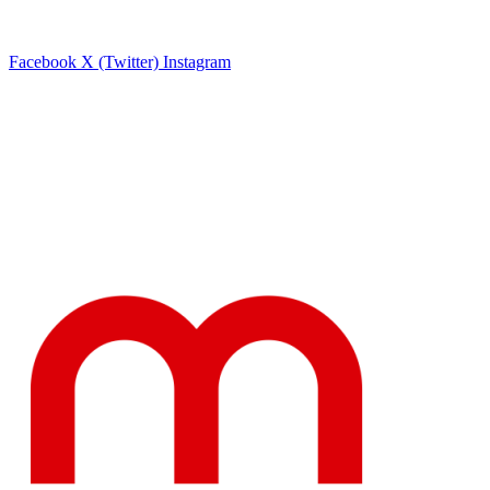
Facebook
X (Twitter)
Instagram