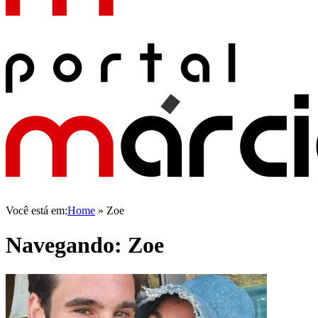
Você está em:
Home
»
Zoe
Navegando:
Zoe