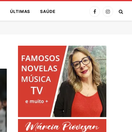
A
ÚLTIMAS
SAÚDE
Facebook
Instagram