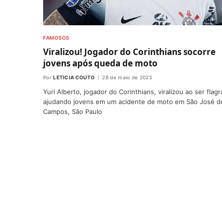
FAMOSOS
Viralizou! Jogador do Corinthians socorre
jovens após queda de moto
Por
LETICIA COUTO
28 de maio de 2025
Yuri Alberto, jogador do Corinthians, viralizou ao ser flag
ajudando jovens em um acidente de moto em São José d
Campos, São Paulo