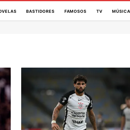
OVELAS
BASTIDORES
FAMOSOS
TV
MÚSIC