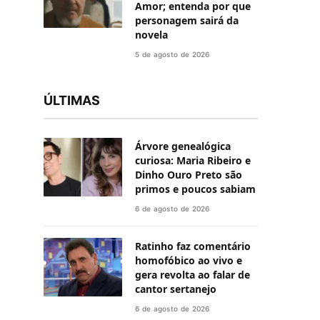
Amor; entenda por que
personagem sairá da
novela
5 de agosto de 2026
ÚLTIMAS
Árvore genealógica
curiosa: Maria Ribeiro e
Dinho Ouro Preto são
primos e poucos sabiam
6 de agosto de 2026
Ratinho faz comentário
homofóbico ao vivo e
gera revolta ao falar de
cantor sertanejo
6 de agosto de 2026