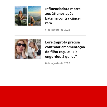
Influenciadora morre
aos 26 anos após
batalha contra câncer
raro
6 de agosto de 2026
Lore Improta precisa
controlar amamentação
do filho caçula: “Ele
engordou 2 quilos”
6 de agosto de 2026