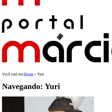
Você está em:
Home
»
Yuri
Navegando:
Yuri