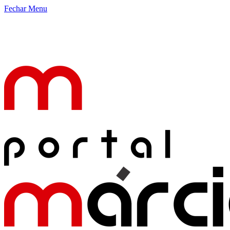
Fechar Menu