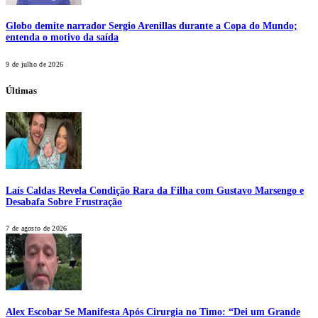
Globo demite narrador Sergio Arenillas durante a Copa do Mundo;
entenda o motivo da saída
9 de julho de 2026
Últimas
Laís Caldas Revela Condição Rara da Filha com Gustavo Marsengo e
Desabafa Sobre Frustração
7 de agosto de 2026
Alex Escobar Se Manifesta Após Cirurgia no Timo: “Dei um Grande