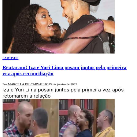
FAMOSOS
Reataram! Iza e Yuri Lima posam juntos pela primeira
vez após reconciliação
Por
MARCELA DE CARVALHO
29 de janeiro de 2025
Iza e Yuri Lima posam juntos pela primeira vez após
retomarem a relação