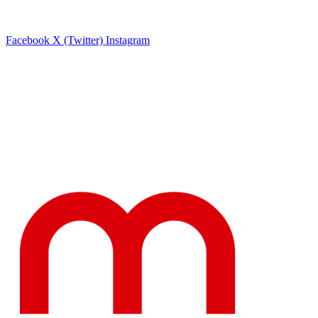
Facebook
X (Twitter)
Instagram