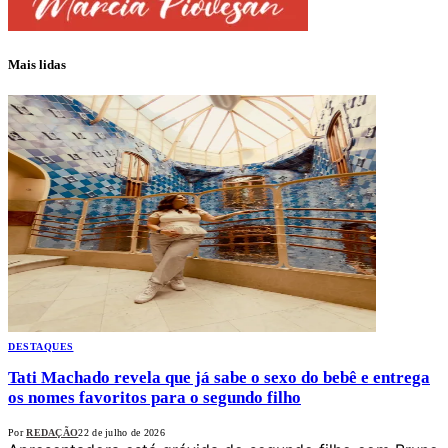
Mais lidas
DESTAQUES
Tati Machado revela que já sabe o sexo do bebê e entrega
os nomes favoritos para o segundo filho
Por
REDAÇÃO
22 de julho de 2026