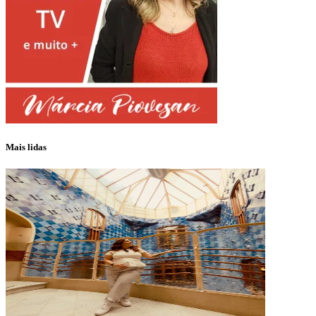
Mais lidas