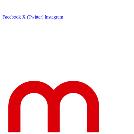
Facebook
X (Twitter)
Instagram