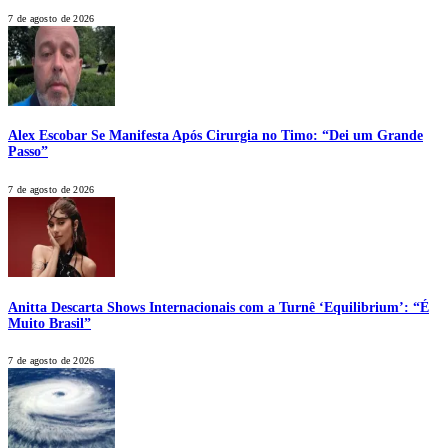
7 de agosto de 2026
Alex Escobar Se Manifesta Após Cirurgia no Timo: “Dei um Grande
Passo”
7 de agosto de 2026
Anitta Descarta Shows Internacionais com a Turnê ‘Equilibrium’: “É
Muito Brasil”
7 de agosto de 2026