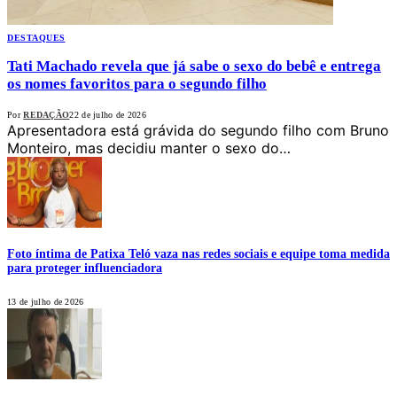
DESTAQUES
Tati Machado revela que já sabe o sexo do bebê e entrega
os nomes favoritos para o segundo filho
Por
REDAÇÃO
22 de julho de 2026
Apresentadora está grávida do segundo filho com Bruno
Monteiro, mas decidiu manter o sexo do…
Foto íntima de Patixa Teló vaza nas redes sociais e equipe toma medida
para proteger influenciadora
13 de julho de 2026