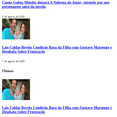
Cassio Gabus Mendes deixará A Nobreza do Amor; entenda por que
personagem sairá da novela
5 de agosto de 2026
Laís Caldas Revela Condição Rara da Filha com Gustavo Marsengo e
Desabafa Sobre Frustração
7 de agosto de 2026
Últimas
Laís Caldas Revela Condição Rara da Filha com Gustavo Marsengo e
Desabafa Sobre Frustração