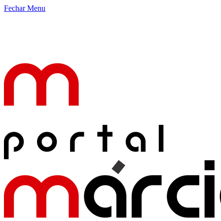
Fechar Menu