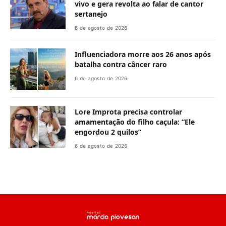
vivo e gera revolta ao falar de cantor
sertanejo
6 de agosto de 2026
Influenciadora morre aos 26 anos após
batalha contra câncer raro
6 de agosto de 2026
Lore Improta precisa controlar
amamentação do filho caçula: “Ele
engordou 2 quilos”
6 de agosto de 2026