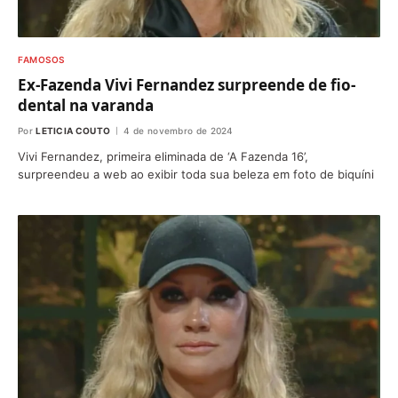
FAMOSOS
Ex-Fazenda Vivi Fernandez surpreende de fio-
dental na varanda
Por
LETICIA COUTO
4 de novembro de 2024
Vivi Fernandez, primeira eliminada de ‘A Fazenda 16’,
surpreendeu a web ao exibir toda sua beleza em foto de biquíni