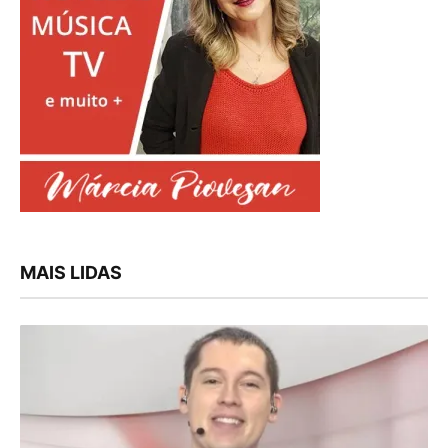
MAIS LIDAS