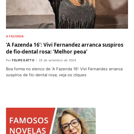
A FAZENDA
‘A Fazenda 16’: Vivi Fernandez arranca suspiros
de fio-dental rosa: ‘Melhor peoa’
Por
FELIPE GATTO
25 de setembro de 2024
Boa forma no elenco de ‘A Fazenda 16’: Vivi Fernandez arranca
suspiros de fio-dental rosa; veja os cliques