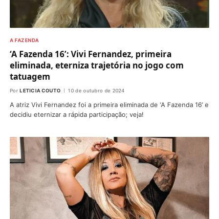
A FAZENDA
‘A Fazenda 16’: Vivi Fernandez, primeira
eliminada, eterniza trajetória no jogo com
tatuagem
Por
LETICIA COUTO
10 de outubro de 2024
A atriz Vivi Fernandez foi a primeira eliminada de ‘A Fazenda 16’ e
decidiu eternizar a rápida participação; veja!