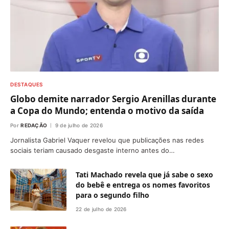
DESTAQUES
Globo demite narrador Sergio Arenillas durante
a Copa do Mundo; entenda o motivo da saída
Por
REDAÇÃO
9 de julho de 2026
Jornalista Gabriel Vaquer revelou que publicações nas redes
sociais teriam causado desgaste interno antes do…
Tati Machado revela que já sabe o sexo
do bebê e entrega os nomes favoritos
para o segundo filho
22 de julho de 2026