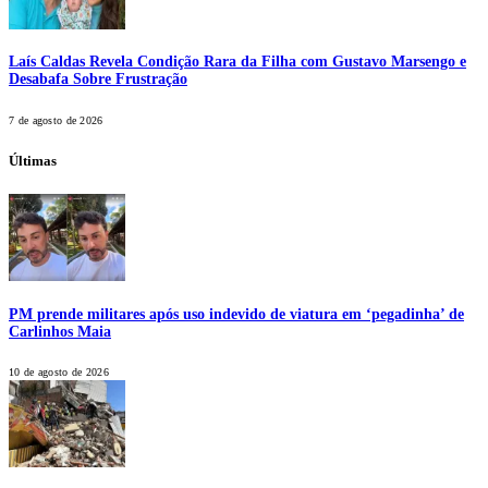
Laís Caldas Revela Condição Rara da Filha com Gustavo Marsengo e
Desabafa Sobre Frustração
7 de agosto de 2026
Últimas
PM prende militares após uso indevido de viatura em ‘pegadinha’ de
Carlinhos Maia
10 de agosto de 2026