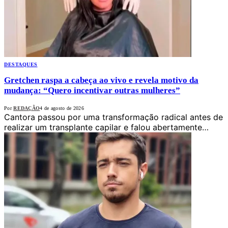
DESTAQUES
Gretchen raspa a cabeça ao vivo e revela motivo da
mudança: “Quero incentivar outras mulheres”
Por
REDAÇÃO
4 de agosto de 2026
Cantora passou por uma transformação radical antes de
realizar um transplante capilar e falou abertamente…