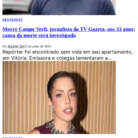
DESTAQUES
Morre Caíque Verli, jornalista da TV Gazeta, aos 33 anos;
causa da morte será investigada
Por
REDAÇÃO
23 de julho de 2026
Repórter foi encontrado sem vida em seu apartamento,
em Vitória. Emissora e colegas lamentaram a…