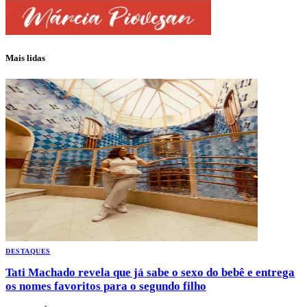
Mais lidas
DESTAQUES
Tati Machado revela que já sabe o sexo do bebê e entrega
os nomes favoritos para o segundo filho