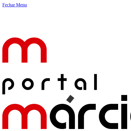
Fechar Menu