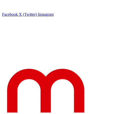
Facebook
X (Twitter)
Instagram