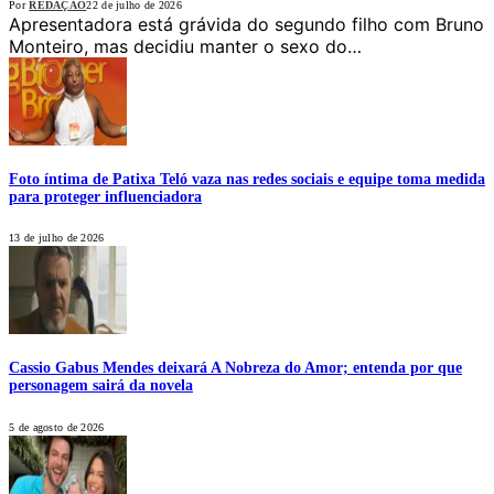
Por
REDAÇÃO
22 de julho de 2026
Apresentadora está grávida do segundo filho com Bruno
Monteiro, mas decidiu manter o sexo do…
Foto íntima de Patixa Teló vaza nas redes sociais e equipe toma medida
para proteger influenciadora
13 de julho de 2026
Cassio Gabus Mendes deixará A Nobreza do Amor; entenda por que
personagem sairá da novela
5 de agosto de 2026