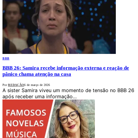
BBB
BBB 26: Samira recebe informação externa e reação de
pânico chama atenção na casa
Por
REDAÇÃO
6 de março de 2026
A sister Samira viveu um momento de tensão no BBB 26
após receber uma informação…