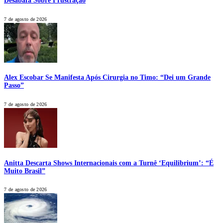
Desabafa Sobre Frustração
7 de agosto de 2026
Alex Escobar Se Manifesta Após Cirurgia no Timo: “Dei um Grande
Passo”
7 de agosto de 2026
Anitta Descarta Shows Internacionais com a Turnê ‘Equilibrium’: “É
Muito Brasil”
7 de agosto de 2026