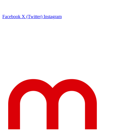
Facebook
X (Twitter)
Instagram