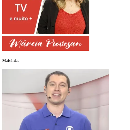
Mais lidas