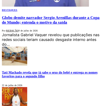
DESTAQUES
Globo demite narrador Sergio Arenillas durante a Copa
do Mundo; entenda o motivo da saída
Por
REDAÇÃO
9 de julho de 2026
Jornalista Gabriel Vaquer revelou que publicações nas
redes sociais teriam causado desgaste interno antes
do…
Tati Machado revela que já sabe o sexo do bebê e entrega os nomes
favoritos para o segundo filho
22 de julho de 2026