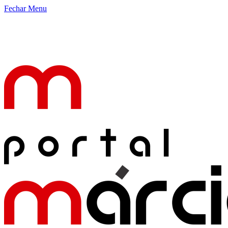
Fechar Menu