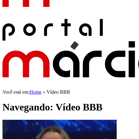
Você está em:
Home
»
Vídeo BBB
Navegando:
Vídeo BBB