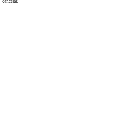
cancelar.