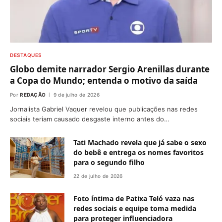
DESTAQUES
Globo demite narrador Sergio Arenillas durante
a Copa do Mundo; entenda o motivo da saída
Por
REDAÇÃO
9 de julho de 2026
Jornalista Gabriel Vaquer revelou que publicações nas redes
sociais teriam causado desgaste interno antes do…
Tati Machado revela que já sabe o sexo
do bebê e entrega os nomes favoritos
para o segundo filho
22 de julho de 2026
Foto íntima de Patixa Teló vaza nas
redes sociais e equipe toma medida
para proteger influenciadora