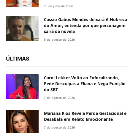
13 de julho de 2026
Cassio Gabus Mendes deixará A Nobreza
do Amor; entenda por que personagem
sairá da novela
5 de agosto de 2026
ÚLTIMAS
Carol Lekker Volta ao Fofocalizando,
Pede Desculpas a Eliana e Nega Punição
do SBT
7 de agosto de 2026
Mariana Rios Revela Perda Gestacional e
Desabafa em Relato Emocionante
7 de agosto de 2026