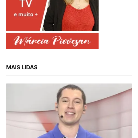
MAIS LIDAS