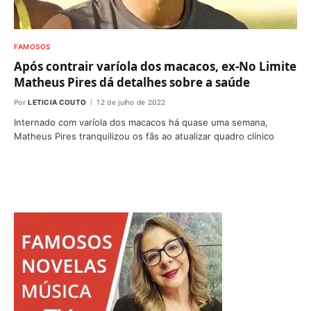
FAMOSOS
Após contrair varíola dos macacos, ex-No Limite
Matheus Pires dá detalhes sobre a saúde
Por
LETICIA COUTO
12 de julho de 2022
Internado com varíola dos macacos há quase uma semana,
Matheus Pires tranquilizou os fãs ao atualizar quadro clínico