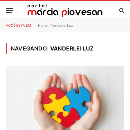
VOCÊ ESTÁ EM:
Home
»
Vanderlei Luz
NAVEGANDO:
VANDERLEI LUZ