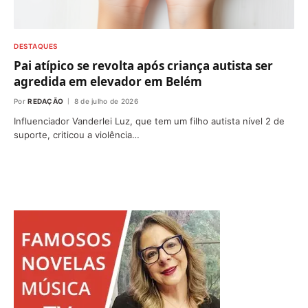
DESTAQUES
Pai atípico se revolta após criança autista ser
agredida em elevador em Belém
Por
REDAÇÃO
8 de julho de 2026
Influenciador Vanderlei Luz, que tem um filho autista nível 2 de
suporte, criticou a violência…