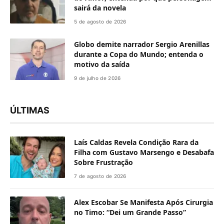
sairá da novela
5 de agosto de 2026
Globo demite narrador Sergio Arenillas
durante a Copa do Mundo; entenda o
motivo da saída
9 de julho de 2026
ÚLTIMAS
Laís Caldas Revela Condição Rara da
Filha com Gustavo Marsengo e Desabafa
Sobre Frustração
7 de agosto de 2026
Alex Escobar Se Manifesta Após Cirurgia
no Timo: “Dei um Grande Passo”