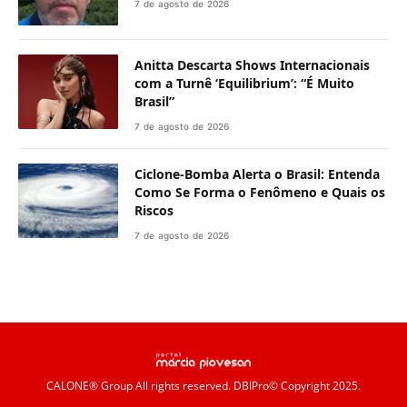
7 de agosto de 2026
Anitta Descarta Shows Internacionais
com a Turnê ‘Equilibrium’: “É Muito
Brasil”
7 de agosto de 2026
Ciclone-Bomba Alerta o Brasil: Entenda
Como Se Forma o Fenômeno e Quais os
Riscos
7 de agosto de 2026
CALONE® Group
All rights reserved. DBIPro© Copyright 2025.