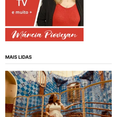
MAIS LIDAS