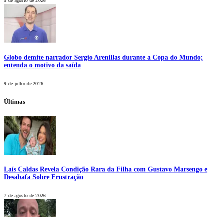
5 de agosto de 2026
Globo demite narrador Sergio Arenillas durante a Copa do Mundo;
entenda o motivo da saída
9 de julho de 2026
Últimas
Laís Caldas Revela Condição Rara da Filha com Gustavo Marsengo e
Desabafa Sobre Frustração
7 de agosto de 2026