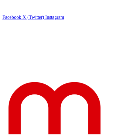
Facebook
X (Twitter)
Instagram