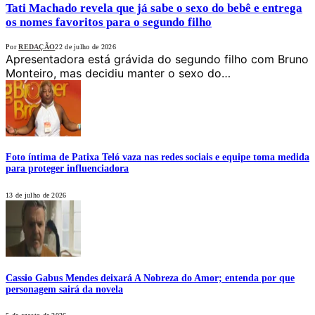
Tati Machado revela que já sabe o sexo do bebê e entrega
os nomes favoritos para o segundo filho
Por
REDAÇÃO
22 de julho de 2026
Apresentadora está grávida do segundo filho com Bruno
Monteiro, mas decidiu manter o sexo do…
Foto íntima de Patixa Teló vaza nas redes sociais e equipe toma medida
para proteger influenciadora
13 de julho de 2026
Cassio Gabus Mendes deixará A Nobreza do Amor; entenda por que
personagem sairá da novela