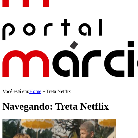
Você está em:
Home
»
Treta Netflix
Navegando:
Treta Netflix