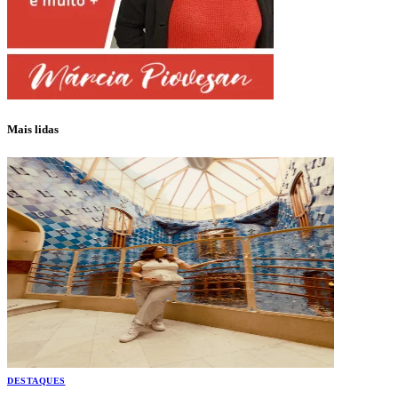
Mais lidas
DESTAQUES