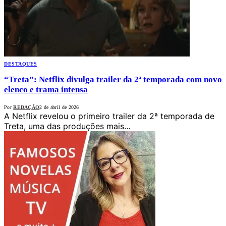
DESTAQUES
“Treta”: Netflix divulga trailer da 2ª temporada com novo
elenco e trama intensa
Por
REDAÇÃO
2 de abril de 2026
A Netflix revelou o primeiro trailer da 2ª temporada de
Treta, uma das produções mais…