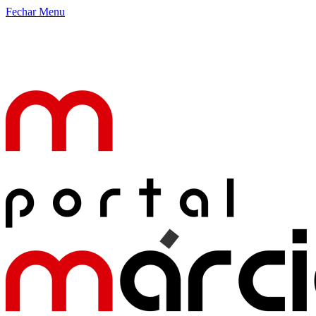
Fechar Menu