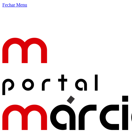
Fechar Menu