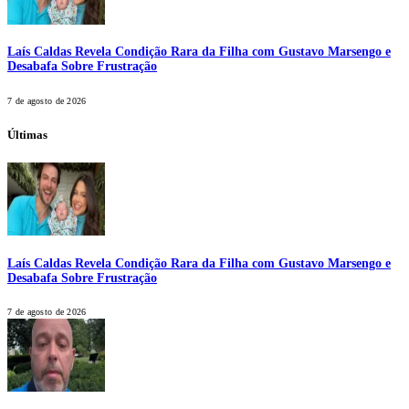
Laís Caldas Revela Condição Rara da Filha com Gustavo Marsengo e
Desabafa Sobre Frustração
7 de agosto de 2026
Últimas
Laís Caldas Revela Condição Rara da Filha com Gustavo Marsengo e
Desabafa Sobre Frustração
7 de agosto de 2026