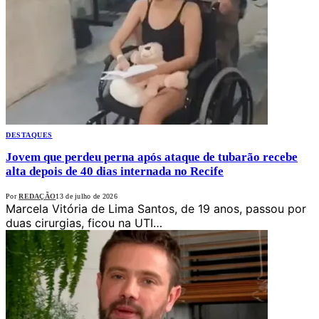
DESTAQUES
Jovem que perdeu perna após ataque de tubarão recebe
alta depois de 40 dias internada no Recife
Por
REDAÇÃO
13 de julho de 2026
Marcela Vitória de Lima Santos, de 19 anos, passou por
duas cirurgias, ficou na UTI…