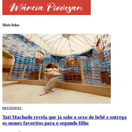
Mais lidas
DESTAQUES
Tati Machado revela que já sabe o sexo do bebê e entrega
os nomes favoritos para o segundo filho