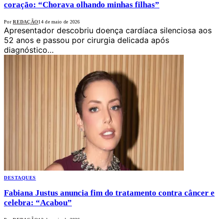
coração: “Chorava olhando minhas filhas”
Por
REDAÇÃO
14 de maio de 2026
Apresentador descobriu doença cardíaca silenciosa aos
52 anos e passou por cirurgia delicada após
diagnóstico…
DESTAQUES
Fabiana Justus anuncia fim do tratamento contra câncer e
celebra: “Acabou”