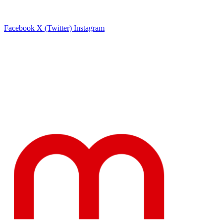
Facebook
X (Twitter)
Instagram