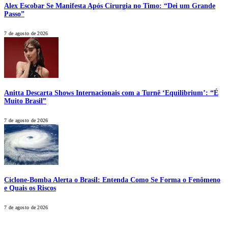
Alex Escobar Se Manifesta Após Cirurgia no Timo: “Dei um Grande
Passo”
7 de agosto de 2026
Anitta Descarta Shows Internacionais com a Turnê ‘Equilibrium’: “É
Muito Brasil”
7 de agosto de 2026
Ciclone-Bomba Alerta o Brasil: Entenda Como Se Forma o Fenômeno
e Quais os Riscos
7 de agosto de 2026