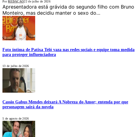
Por
REDAÇÃO
22 de julho de 2026
Apresentadora está grávida do segundo filho com Bruno
Monteiro, mas decidiu manter o sexo do…
Foto íntima de Patixa Teló vaza nas redes sociais e equipe toma medida
para proteger influenciadora
13 de julho de 2026
Cassio Gabus Mendes deixará A Nobreza do Amor; entenda por que
personagem sairá da novela
5 de agosto de 2026