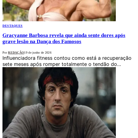
DESTAQUES
Gracyanne Barbosa revela que ainda sente dores após
grave lesão na Dança dos Famosos
Por
REDAÇÃO
19 de junho de 2026
Influenciadora fitness contou como está a recuperação
sete meses após romper totalmente o tendão do…