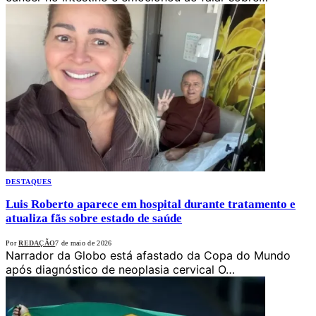
DESTAQUES
Luis Roberto aparece em hospital durante tratamento e
atualiza fãs sobre estado de saúde
Por
REDAÇÃO
7 de maio de 2026
Narrador da Globo está afastado da Copa do Mundo
após diagnóstico de neoplasia cervical O…