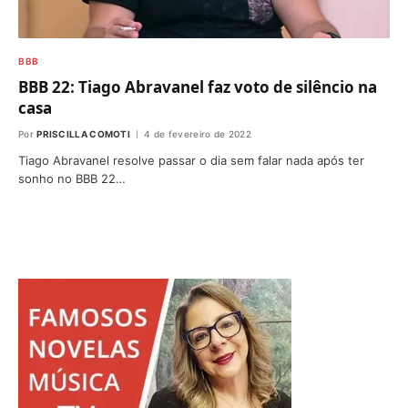
BBB
BBB 22: Tiago Abravanel faz voto de silêncio na
casa
Por
PRISCILLA COMOTI
4 de fevereiro de 2022
Tiago Abravanel resolve passar o dia sem falar nada após ter
sonho no BBB 22…