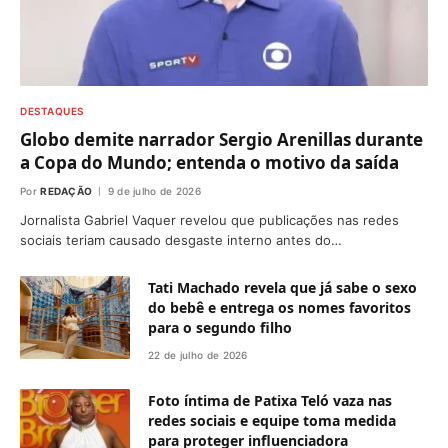
DESTAQUES
Globo demite narrador Sergio Arenillas durante
a Copa do Mundo; entenda o motivo da saída
Por
REDAÇÃO
9 de julho de 2026
Jornalista Gabriel Vaquer revelou que publicações nas redes
sociais teriam causado desgaste interno antes do…
Tati Machado revela que já sabe o sexo
do bebê e entrega os nomes favoritos
para o segundo filho
22 de julho de 2026
Foto íntima de Patixa Teló vaza nas
redes sociais e equipe toma medida
para proteger influenciadora