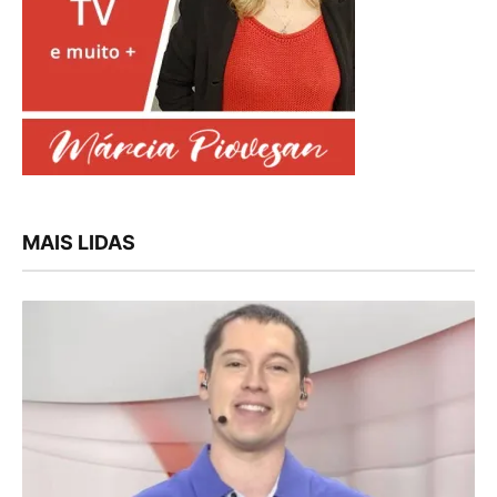
MAIS LIDAS