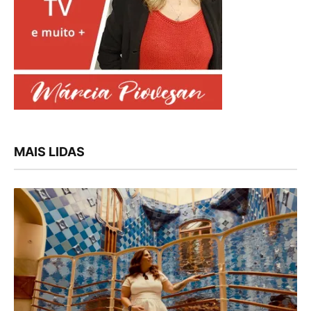
MAIS LIDAS