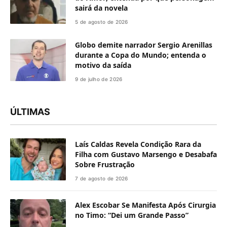
sairá da novela
5 de agosto de 2026
Globo demite narrador Sergio Arenillas
durante a Copa do Mundo; entenda o
motivo da saída
9 de julho de 2026
ÚLTIMAS
Laís Caldas Revela Condição Rara da
Filha com Gustavo Marsengo e Desabafa
Sobre Frustração
7 de agosto de 2026
Alex Escobar Se Manifesta Após Cirurgia
no Timo: “Dei um Grande Passo”