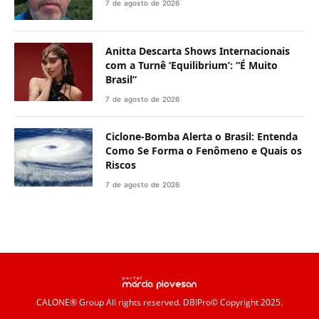
7 de agosto de 2026
Anitta Descarta Shows Internacionais
com a Turnê ‘Equilibrium’: “É Muito
Brasil”
7 de agosto de 2026
Ciclone-Bomba Alerta o Brasil: Entenda
Como Se Forma o Fenômeno e Quais os
Riscos
7 de agosto de 2026
CALONE® Group
All rights reserved. DBIPro© Copyright 2025.