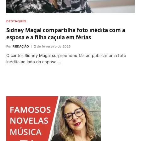
DESTAQUES
Sidney Magal compartilha foto inédita com a
esposa e a filha caçula em férias
Por
REDAÇÃO
2 de fevereiro de 2026
O cantor Sidney Magal surpreendeu fãs ao publicar uma foto
inédita ao lado da esposa,…