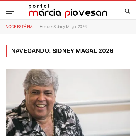
VOCÊ ESTÁ EM:
Home
»
Sidney Magal 2026
NAVEGANDO:
SIDNEY MAGAL 2026