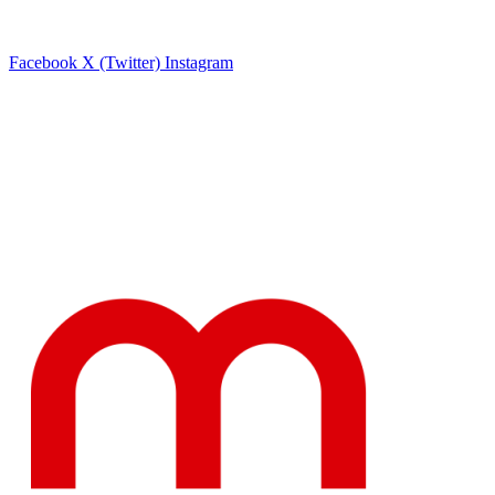
Facebook
X (Twitter)
Instagram