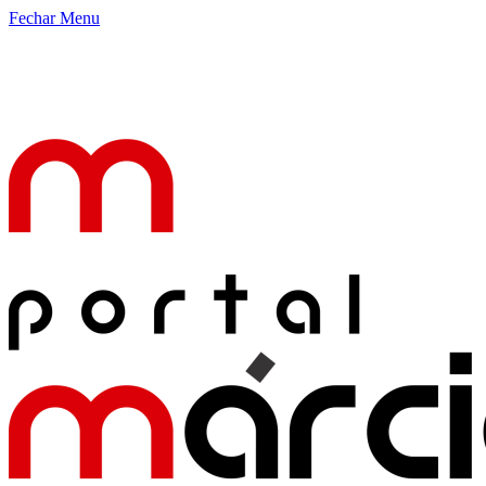
Fechar Menu