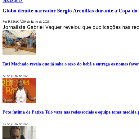
DESTAQUES
Globo demite narrador Sergio Arenillas durante a Copa do
Por
REDAÇÃO
9 de julho de 2026
Jornalista Gabriel Vaquer revelou que publicações nas re
Tati Machado revela que já sabe o sexo do bebê e entrega os nomes favor
22 de julho de 2026
Foto íntima de Patixa Teló vaza nas redes sociais e equipe toma medida 
13 de julho de 2026