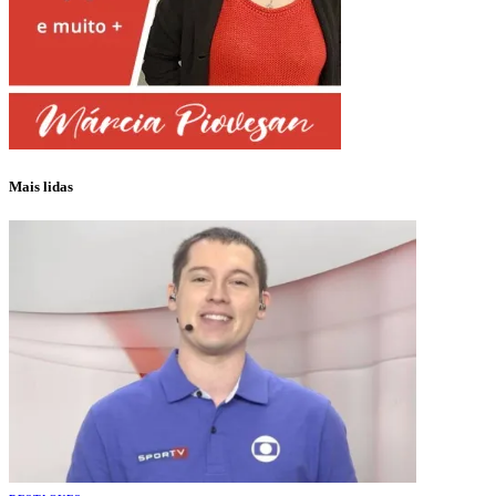
Mais lidas