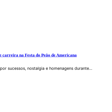
e carreira na Festa do Peão de Americana
 por sucessos, nostalgia e homenagens durante…