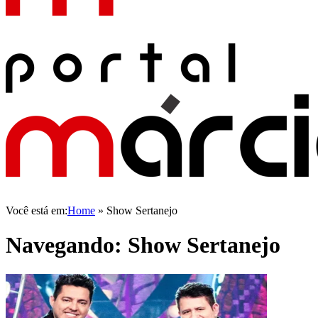
Você está em:
Home
»
Show Sertanejo
Navegando:
Show Sertanejo