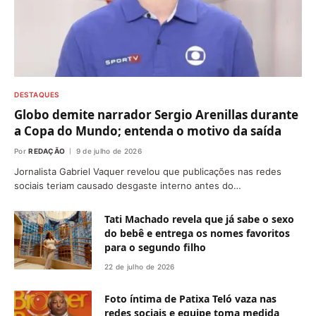
DESTAQUES
Globo demite narrador Sergio Arenillas durante
a Copa do Mundo; entenda o motivo da saída
Por
REDAÇÃO
9 de julho de 2026
Jornalista Gabriel Vaquer revelou que publicações nas redes
sociais teriam causado desgaste interno antes do…
Tati Machado revela que já sabe o sexo
do bebê e entrega os nomes favoritos
para o segundo filho
22 de julho de 2026
Foto íntima de Patixa Teló vaza nas
redes sociais e equipe toma medida