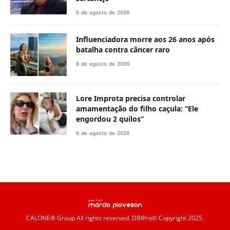
6 de agosto de 2026
Influenciadora morre aos 26 anos após
batalha contra câncer raro
6 de agosto de 2026
Lore Improta precisa controlar
amamentação do filho caçula: “Ele
engordou 2 quilos”
6 de agosto de 2026
CALONE® Group
All rights reserved. DBIPro© Copyright 2025.