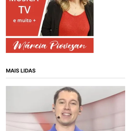
MAIS LIDAS