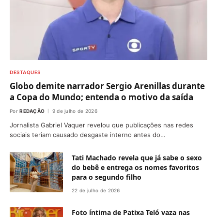
DESTAQUES
Globo demite narrador Sergio Arenillas durante
a Copa do Mundo; entenda o motivo da saída
Por
REDAÇÃO
9 de julho de 2026
Jornalista Gabriel Vaquer revelou que publicações nas redes
sociais teriam causado desgaste interno antes do…
Tati Machado revela que já sabe o sexo
do bebê e entrega os nomes favoritos
para o segundo filho
22 de julho de 2026
Foto íntima de Patixa Teló vaza nas