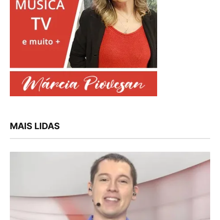
MAIS LIDAS