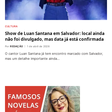
CULTURA
Show de Luan Santana em Salvador: local ainda
não foi divulgado, mas data já está confirmada
Por
REDAÇÃO
1 de abril de 2026
O cantor Luan Santana já tem encontro marcado com Salvador,
mas um detalhe importante ainda…