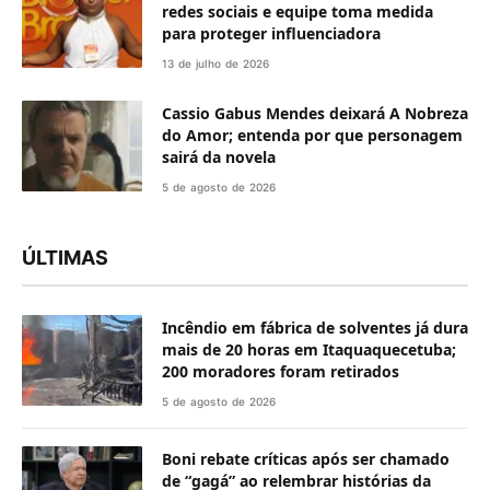
redes sociais e equipe toma medida
para proteger influenciadora
13 de julho de 2026
Cassio Gabus Mendes deixará A Nobreza
do Amor; entenda por que personagem
sairá da novela
5 de agosto de 2026
ÚLTIMAS
Incêndio em fábrica de solventes já dura
mais de 20 horas em Itaquaquecetuba;
200 moradores foram retirados
5 de agosto de 2026
Boni rebate críticas após ser chamado
de “gagá” ao relembrar histórias da