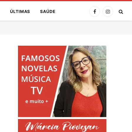
A
ÚLTIMAS
SAÚDE
Facebook
Instagram