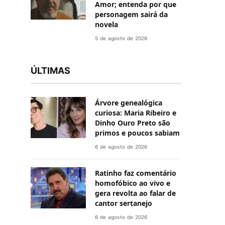
Amor; entenda por que
personagem sairá da
novela
5 de agosto de 2026
ÚLTIMAS
Árvore genealógica
curiosa: Maria Ribeiro e
Dinho Ouro Preto são
primos e poucos sabiam
6 de agosto de 2026
Ratinho faz comentário
homofóbico ao vivo e
gera revolta ao falar de
cantor sertanejo
6 de agosto de 2026