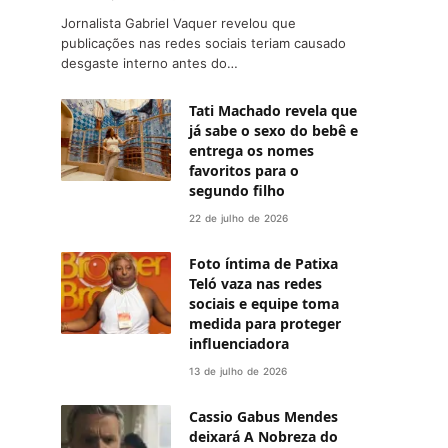
Jornalista Gabriel Vaquer revelou que
publicações nas redes sociais teriam causado
desgaste interno antes do…
Tati Machado revela que
já sabe o sexo do bebê e
entrega os nomes
favoritos para o
segundo filho
22 de julho de 2026
Foto íntima de Patixa
Teló vaza nas redes
sociais e equipe toma
medida para proteger
influenciadora
13 de julho de 2026
Cassio Gabus Mendes
deixará A Nobreza do