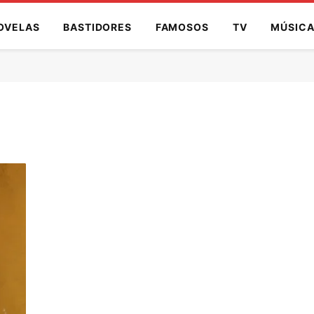
OVELAS
BASTIDORES
FAMOSOS
TV
MÚSIC