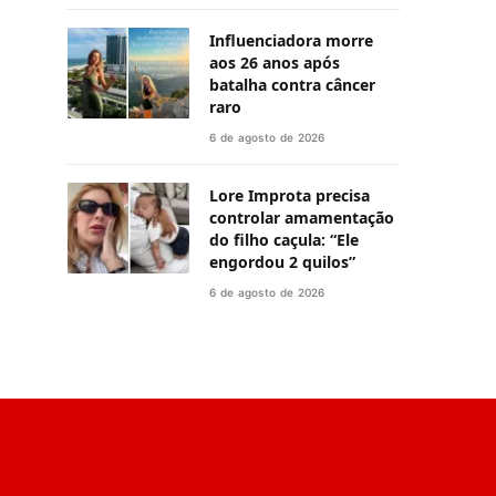
Influenciadora morre
aos 26 anos após
batalha contra câncer
raro
6 de agosto de 2026
Lore Improta precisa
controlar amamentação
do filho caçula: “Ele
engordou 2 quilos”
6 de agosto de 2026