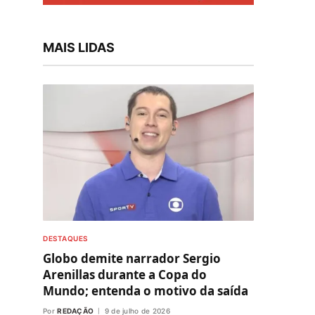
MAIS LIDAS
DESTAQUES
Globo demite narrador Sergio
Arenillas durante a Copa do
Mundo; entenda o motivo da saída
Por
REDAÇÃO
9 de julho de 2026