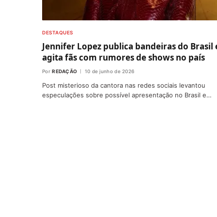
DESTAQUES
Jennifer Lopez publica bandeiras do Brasil 
agita fãs com rumores de shows no país
Por
REDAÇÃO
10 de junho de 2026
Post misterioso da cantora nas redes sociais levantou
especulações sobre possível apresentação no Brasil e…