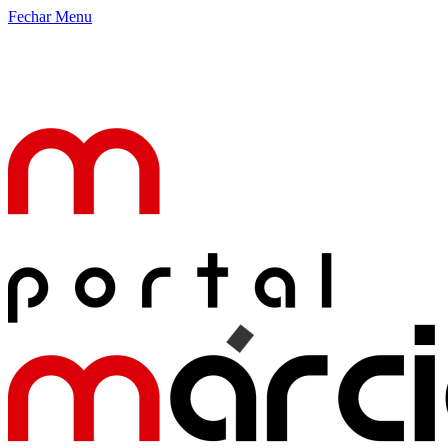
Fechar Menu