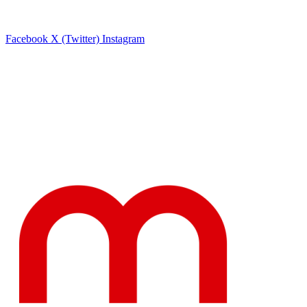
Facebook
X (Twitter)
Instagram