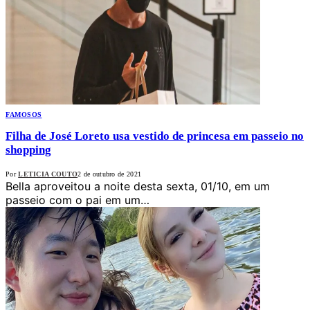
FAMOSOS
Filha de José Loreto usa vestido de princesa em passeio no
shopping
Por
LETICIA COUTO
2 de outubro de 2021
Bella aproveitou a noite desta sexta, 01/10, em um
passeio com o pai em um…