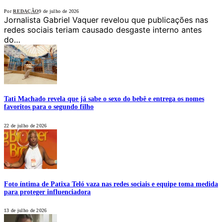
Por
REDAÇÃO
9 de julho de 2026
Jornalista Gabriel Vaquer revelou que publicações nas
redes sociais teriam causado desgaste interno antes
do…
Tati Machado revela que já sabe o sexo do bebê e entrega os nomes
favoritos para o segundo filho
22 de julho de 2026
Foto íntima de Patixa Teló vaza nas redes sociais e equipe toma medida
para proteger influenciadora
13 de julho de 2026