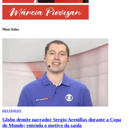
Mais lidas
DESTAQUES
Globo demite narrador Sergio Arenillas durante a Copa
do Mundo; entenda o motivo da saída