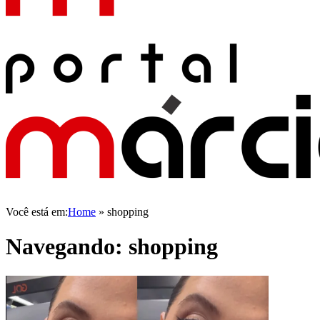
Você está em:
Home
»
shopping
Navegando:
shopping