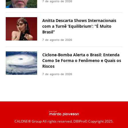
7 de agosto de 2026
Anitta Descarta Shows Internacionais
com a Turnê ‘Equilibrium’: “É Muito
Brasil”
7 de agosto de 2026
Ciclone-Bomba Alerta o Brasil: Entenda
Como Se Forma o Fenômeno e Quais os
Riscos
7 de agosto de 2026
CALONE® Group
All rights reserved. DBIPro© Copyright 2025.