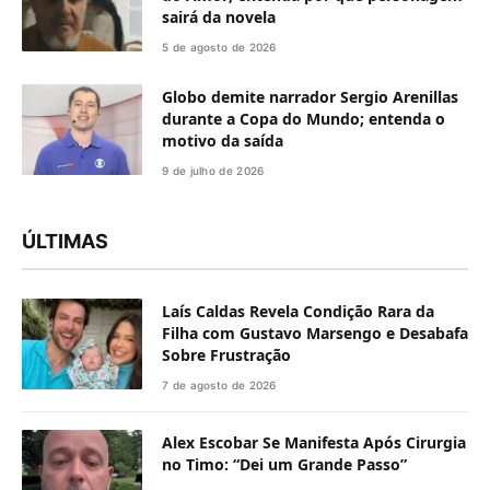
sairá da novela
5 de agosto de 2026
Globo demite narrador Sergio Arenillas
durante a Copa do Mundo; entenda o
motivo da saída
9 de julho de 2026
ÚLTIMAS
Laís Caldas Revela Condição Rara da
Filha com Gustavo Marsengo e Desabafa
Sobre Frustração
7 de agosto de 2026
Alex Escobar Se Manifesta Após Cirurgia
no Timo: “Dei um Grande Passo”