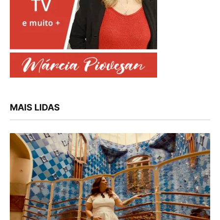
MAIS LIDAS