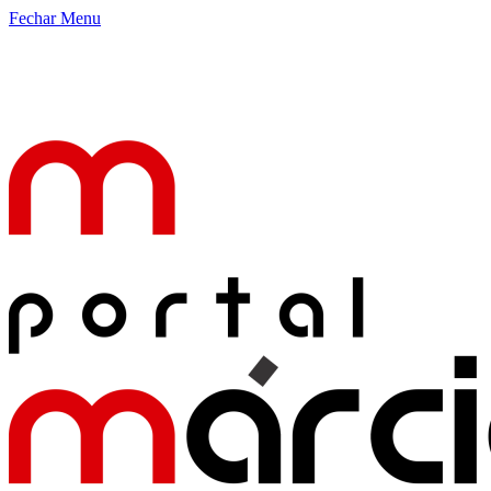
Fechar Menu