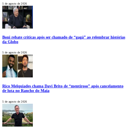
5 de agosto de 2026
Boni rebate críticas após ser chamado de “gagá” ao relembrar histórias
da Globo
5 de agosto de 2026
Rico Melquiades chama Davi Brito de “mentiroso” após cancelamento
de luta no Rancho do Maia
5 de agosto de 2026