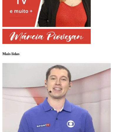
Mais lidas