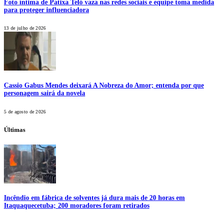
Foto íntima de Patixa Teló vaza nas redes sociais e equipe toma medida
para proteger influenciadora
13 de julho de 2026
Cassio Gabus Mendes deixará A Nobreza do Amor; entenda por que
personagem sairá da novela
5 de agosto de 2026
Últimas
Incêndio em fábrica de solventes já dura mais de 20 horas em
Itaquaquecetuba; 200 moradores foram retirados