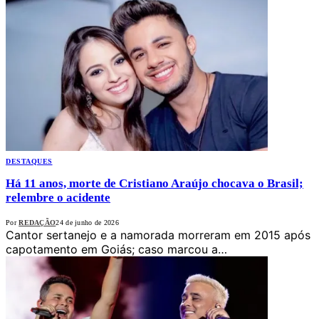
DESTAQUES
Há 11 anos, morte de Cristiano Araújo chocava o Brasil;
relembre o acidente
Por
REDAÇÃO
24 de junho de 2026
Cantor sertanejo e a namorada morreram em 2015 após
capotamento em Goiás; caso marcou a…