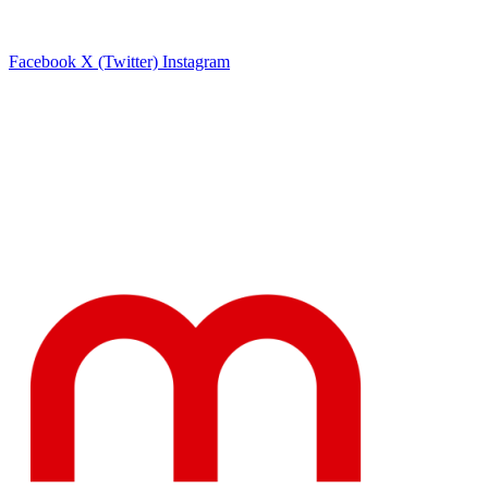
Facebook
X (Twitter)
Instagram