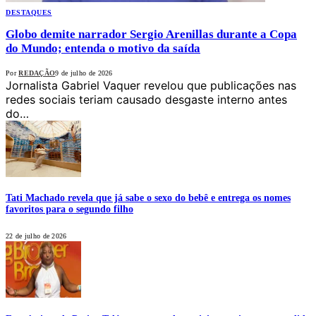
DESTAQUES
Globo demite narrador Sergio Arenillas durante a Copa
do Mundo; entenda o motivo da saída
Por
REDAÇÃO
9 de julho de 2026
Jornalista Gabriel Vaquer revelou que publicações nas
redes sociais teriam causado desgaste interno antes
do…
Tati Machado revela que já sabe o sexo do bebê e entrega os nomes
favoritos para o segundo filho
22 de julho de 2026