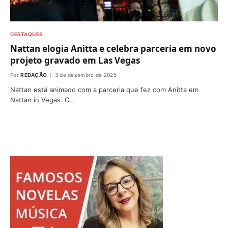
DESTAQUES
Nattan elogia Anitta e celebra parceria em novo
projeto gravado em Las Vegas
Por
REDAÇÃO
3 de dezembro de 2025
Nattan está animado com a parceria que fez com Anitta em
Nattan in Vegas. O…