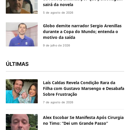
sairá da novela
5 de agosto de 2026
Globo demite narrador Sergio Arenillas
durante a Copa do Mundo; entenda o
motivo da saída
9 de julho de 2026
ÚLTIMAS
Laís Caldas Revela Condição Rara da
Filha com Gustavo Marsengo e Desabafa
Sobre Frustração
7 de agosto de 2026
Alex Escobar Se Manifesta Após Cirurgia
no Timo: “Dei um Grande Passo”