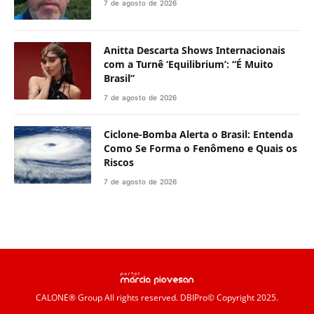
7 de agosto de 2026
Anitta Descarta Shows Internacionais
com a Turnê ‘Equilibrium’: “É Muito
Brasil”
7 de agosto de 2026
Ciclone-Bomba Alerta o Brasil: Entenda
Como Se Forma o Fenômeno e Quais os
Riscos
7 de agosto de 2026
CALONE® Group
All rights reserved. DBIPro© Copyright 2025.