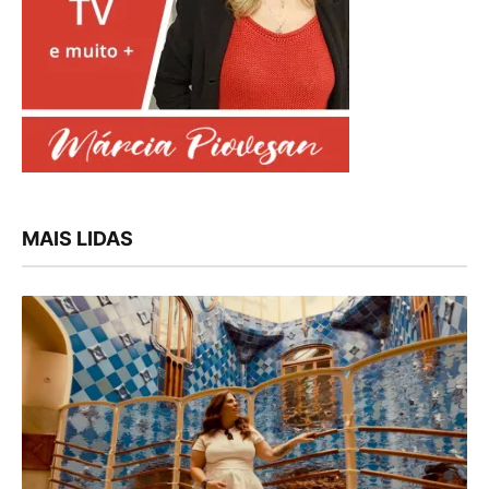
MAIS LIDAS