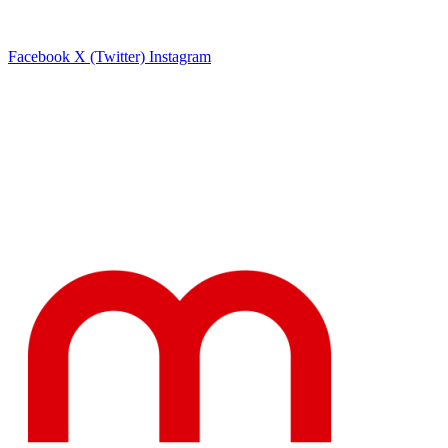
Facebook
X (Twitter)
Instagram