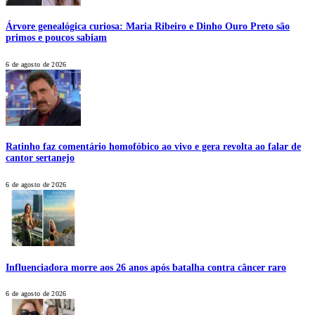
Árvore genealógica curiosa: Maria Ribeiro e Dinho Ouro Preto são
primos e poucos sabiam
6 de agosto de 2026
Ratinho faz comentário homofóbico ao vivo e gera revolta ao falar de
cantor sertanejo
6 de agosto de 2026
Influenciadora morre aos 26 anos após batalha contra câncer raro
6 de agosto de 2026