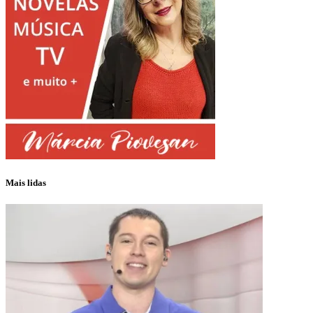
Mais lidas