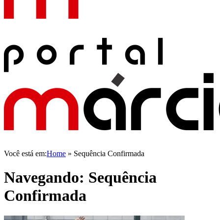
Você está em:
Home
»
Sequência Confirmada
Navegando:
Sequência
Confirmada