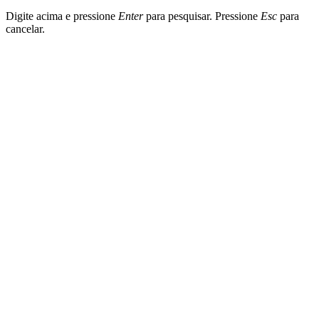
Digite acima e pressione
Enter
para pesquisar. Pressione
Esc
para
cancelar.