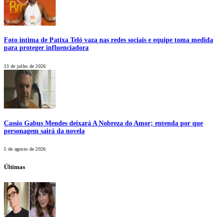
Foto íntima de Patixa Teló vaza nas redes sociais e equipe toma medida
para proteger influenciadora
13 de julho de 2026
Cassio Gabus Mendes deixará A Nobreza do Amor; entenda por que
personagem sairá da novela
5 de agosto de 2026
Últimas