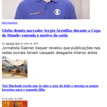
DESTAQUES
Globo demite narrador Sergio Arenillas durante a Copa
do Mundo; entenda o motivo da saída
Por
REDAÇÃO
9 de julho de 2026
Jornalista Gabriel Vaquer revelou que publicações nas
redes sociais teriam causado desgaste interno antes
do…
Tati Machado revela que já sabe o sexo do bebê e entrega os nomes
favoritos para o segundo filho
22 de julho de 2026