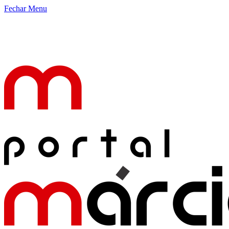
Fechar Menu