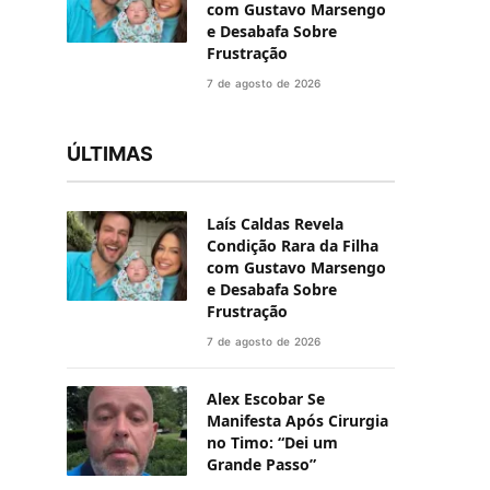
com Gustavo Marsengo
e Desabafa Sobre
Frustração
7 de agosto de 2026
ÚLTIMAS
Laís Caldas Revela
Condição Rara da Filha
com Gustavo Marsengo
e Desabafa Sobre
Frustração
7 de agosto de 2026
Alex Escobar Se
Manifesta Após Cirurgia
no Timo: “Dei um
Grande Passo”