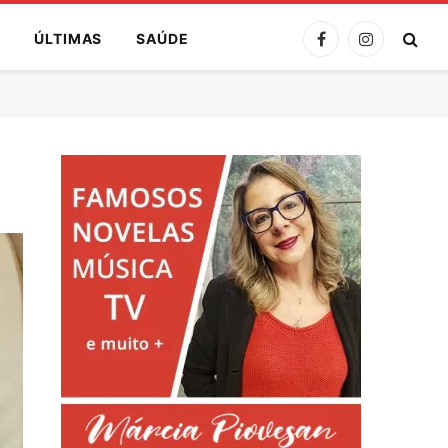
A
ÚLTIMAS
SAÚDE
Facebook
Instagram