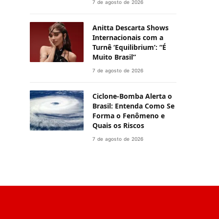
7 de agosto de 2026
Anitta Descarta Shows
Internacionais com a
Turnê ‘Equilibrium’: “É
Muito Brasil”
7 de agosto de 2026
Ciclone-Bomba Alerta o
Brasil: Entenda Como Se
Forma o Fenômeno e
Quais os Riscos
7 de agosto de 2026