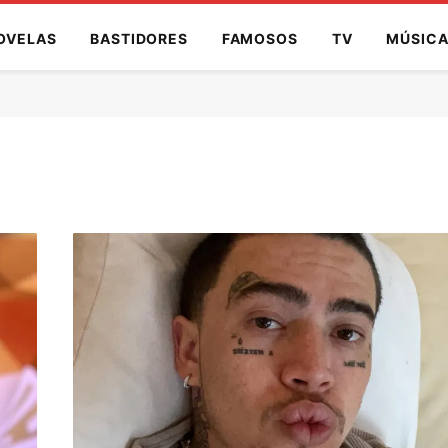
OVELAS
BASTIDORES
FAMOSOS
TV
MÚSIC