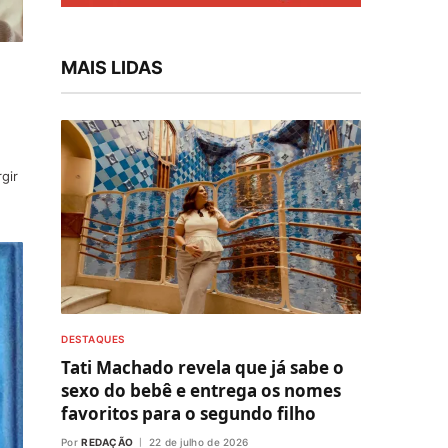
MAIS LIDAS
gir
DESTAQUES
Tati Machado revela que já sabe o
sexo do bebê e entrega os nomes
favoritos para o segundo filho
Por
REDAÇÃO
22 de julho de 2026