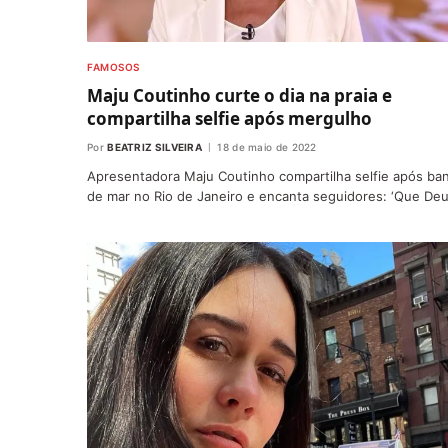
FAMOSOS
Maju Coutinho curte o dia na praia e
compartilha selfie após mergulho
Por
BEATRIZ SILVEIRA
18 de maio de 2022
Apresentadora Maju Coutinho compartilha selfie após ba
de mar no Rio de Janeiro e encanta seguidores: ‘Que Deu