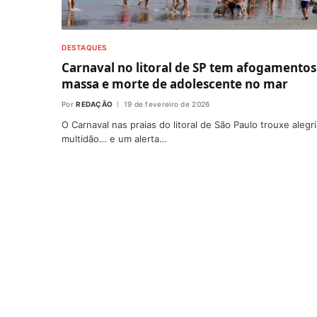
DESTAQUES
Carnaval no litoral de SP tem afogamento
massa e morte de adolescente no mar
Por
REDAÇÃO
19 de fevereiro de 2026
O Carnaval nas praias do litoral de São Paulo trouxe alegri
multidão… e um alerta…