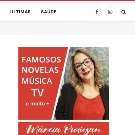
A
ÚLTIMAS
SAÚDE
Facebook
Instagram