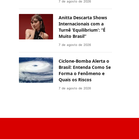
7 de agosto de 2026
Anitta Descarta Shows
Internacionais com a
Turnê ‘Equilibrium’: “É
Muito Brasil”
7 de agosto de 2026
Ciclone-Bomba Alerta o
Brasil: Entenda Como Se
Forma o Fenômeno e
Quais os Riscos
7 de agosto de 2026