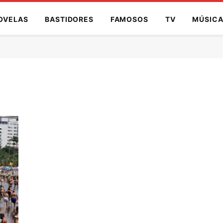
OVELAS
BASTIDORES
FAMOSOS
TV
MÚSIC