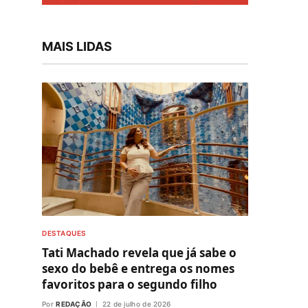
MAIS LIDAS
DESTAQUES
Tati Machado revela que já sabe o
sexo do bebê e entrega os nomes
favoritos para o segundo filho
Por
REDAÇÃO
22 de julho de 2026