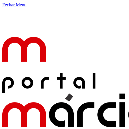
Fechar Menu