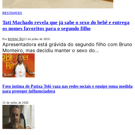
DESTAQUES
Tati Machado revela que já sabe o sexo do bebê e entrega
os nomes favoritos para o segundo filho
Por
REDAÇÃO
22 de julho de 2026
Apresentadora está grávida do segundo filho com Bruno
Monteiro, mas decidiu manter o sexo do…
Foto íntima de Patixa Teló vaza nas redes sociais e equipe toma medida
para proteger influenciadora
13 de julho de 2026