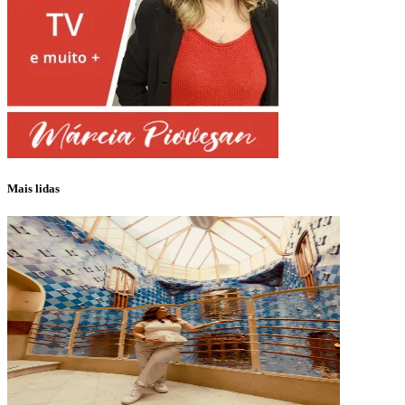
Mais lidas