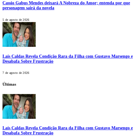
Cassio Gabus Mendes deixará A Nobreza do Amor; entenda por que
personagem sairá da novela
5 de agosto de 2026
Laís Caldas Revela Condição Rara da Filha com Gustavo Marsengo e
Desabafa Sobre Frustração
7 de agosto de 2026
Últimas
Laís Caldas Revela Condição Rara da Filha com Gustavo Marsengo e
Desabafa Sobre Frustração