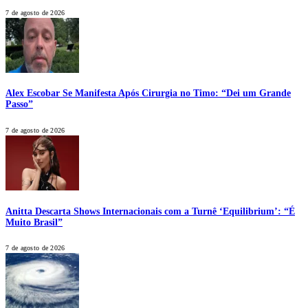
7 de agosto de 2026
Alex Escobar Se Manifesta Após Cirurgia no Timo: “Dei um Grande
Passo”
7 de agosto de 2026
Anitta Descarta Shows Internacionais com a Turnê ‘Equilibrium’: “É
Muito Brasil”
7 de agosto de 2026