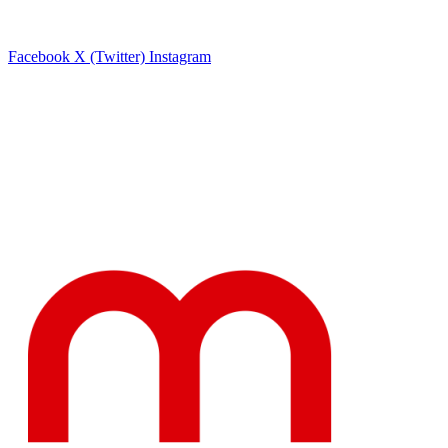
Facebook
X (Twitter)
Instagram