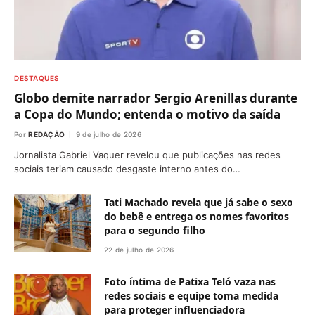
DESTAQUES
Globo demite narrador Sergio Arenillas durante
a Copa do Mundo; entenda o motivo da saída
Por
REDAÇÃO
9 de julho de 2026
Jornalista Gabriel Vaquer revelou que publicações nas redes
sociais teriam causado desgaste interno antes do…
Tati Machado revela que já sabe o sexo
do bebê e entrega os nomes favoritos
para o segundo filho
22 de julho de 2026
Foto íntima de Patixa Teló vaza nas
redes sociais e equipe toma medida
para proteger influenciadora