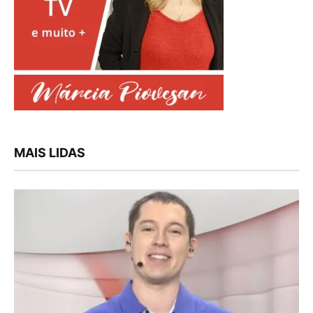
MAIS LIDAS