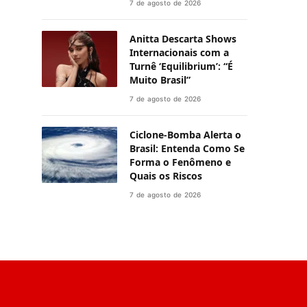
7 de agosto de 2026
Anitta Descarta Shows
Internacionais com a
Turnê ‘Equilibrium’: “É
Muito Brasil”
7 de agosto de 2026
Ciclone-Bomba Alerta o
Brasil: Entenda Como Se
Forma o Fenômeno e
Quais os Riscos
7 de agosto de 2026