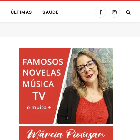
A
ÚLTIMAS
SAÚDE
Facebook
Instagram