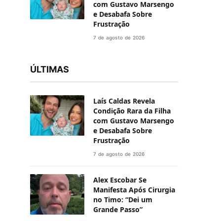
com Gustavo Marsengo
e Desabafa Sobre
Frustração
7 de agosto de 2026
ÚLTIMAS
Laís Caldas Revela
Condição Rara da Filha
com Gustavo Marsengo
e Desabafa Sobre
Frustração
7 de agosto de 2026
Alex Escobar Se
Manifesta Após Cirurgia
no Timo: “Dei um
Grande Passo”