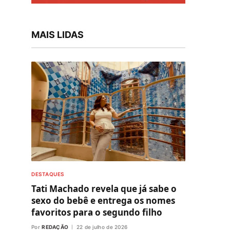
MAIS LIDAS
DESTAQUES
Tati Machado revela que já sabe o
sexo do bebê e entrega os nomes
favoritos para o segundo filho
Por
REDAÇÃO
22 de julho de 2026