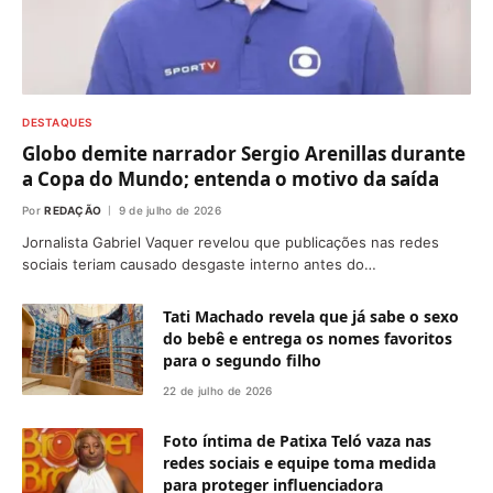
DESTAQUES
Globo demite narrador Sergio Arenillas durante
a Copa do Mundo; entenda o motivo da saída
Por
REDAÇÃO
9 de julho de 2026
Jornalista Gabriel Vaquer revelou que publicações nas redes
sociais teriam causado desgaste interno antes do…
Tati Machado revela que já sabe o sexo
do bebê e entrega os nomes favoritos
para o segundo filho
22 de julho de 2026
Foto íntima de Patixa Teló vaza nas
redes sociais e equipe toma medida
para proteger influenciadora