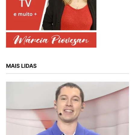
MAIS LIDAS