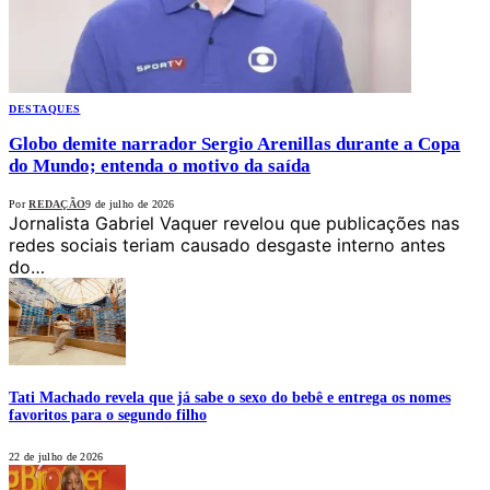
DESTAQUES
Globo demite narrador Sergio Arenillas durante a Copa
do Mundo; entenda o motivo da saída
Por
REDAÇÃO
9 de julho de 2026
Jornalista Gabriel Vaquer revelou que publicações nas
redes sociais teriam causado desgaste interno antes
do…
Tati Machado revela que já sabe o sexo do bebê e entrega os nomes
favoritos para o segundo filho
22 de julho de 2026