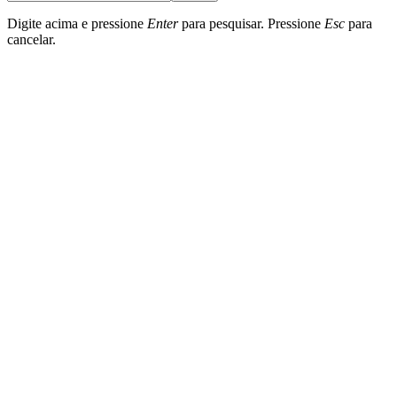
Digite acima e pressione
Enter
para pesquisar. Pressione
Esc
para
cancelar.