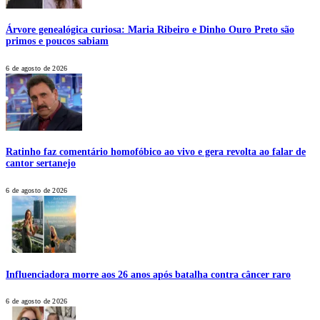
Árvore genealógica curiosa: Maria Ribeiro e Dinho Ouro Preto são
primos e poucos sabiam
6 de agosto de 2026
Ratinho faz comentário homofóbico ao vivo e gera revolta ao falar de
cantor sertanejo
6 de agosto de 2026
Influenciadora morre aos 26 anos após batalha contra câncer raro
6 de agosto de 2026