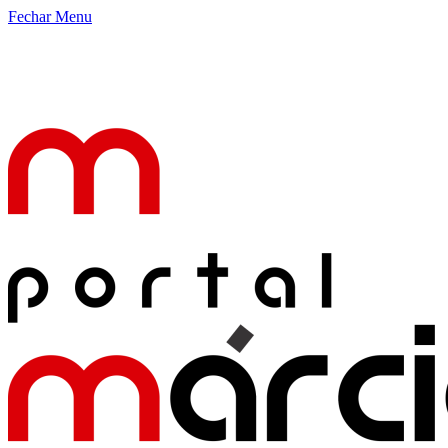
Fechar Menu