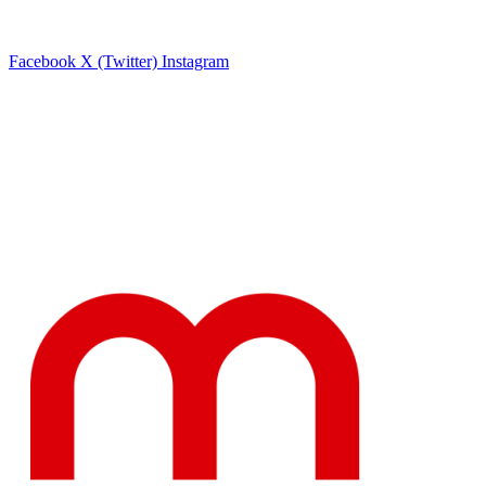
Facebook
X (Twitter)
Instagram