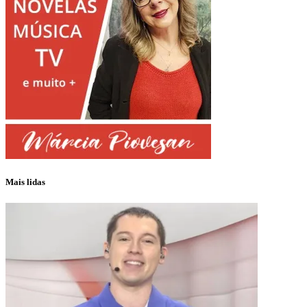
Mais lidas