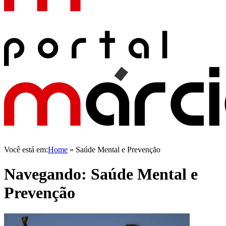
Você está em:
Home
»
Saúde Mental e Prevenção
Navegando:
Saúde Mental e
Prevenção