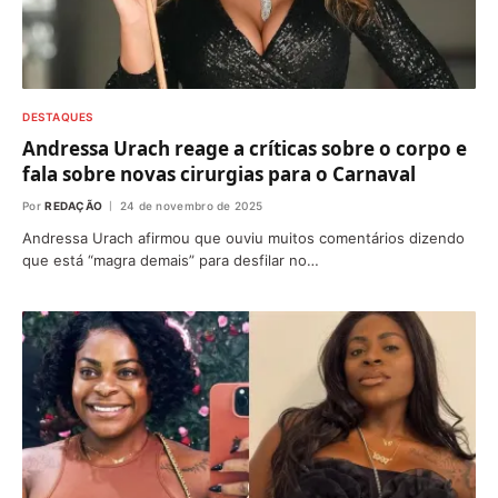
DESTAQUES
Andressa Urach reage a críticas sobre o corpo e
fala sobre novas cirurgias para o Carnaval
Por
REDAÇÃO
24 de novembro de 2025
Andressa Urach afirmou que ouviu muitos comentários dizendo
que está “magra demais” para desfilar no…