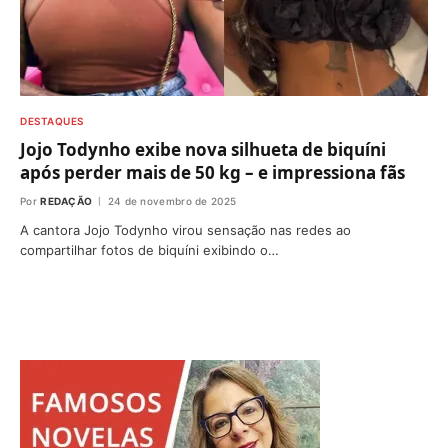
DESTAQUES
Jojo Todynho exibe nova silhueta de biquíni
após perder mais de 50 kg – e impressiona fãs
Por
REDAÇÃO
24 de novembro de 2025
A cantora Jojo Todynho virou sensação nas redes ao
compartilhar fotos de biquíni exibindo o…