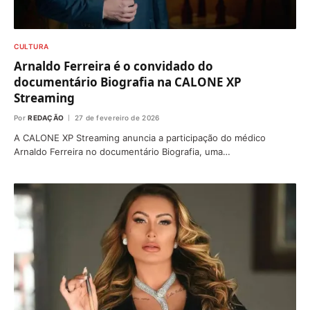
CULTURA
Arnaldo Ferreira é o convidado do
documentário Biografia na CALONE XP
Streaming
Por
REDAÇÃO
27 de fevereiro de 2026
A CALONE XP Streaming anuncia a participação do médico
Arnaldo Ferreira no documentário Biografia, uma…