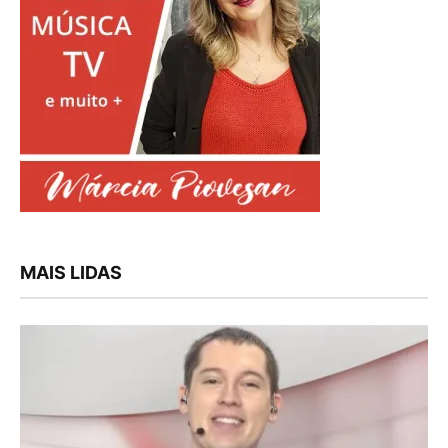
MAIS LIDAS