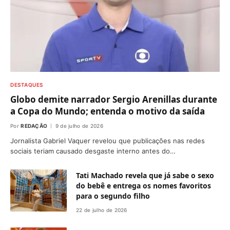
DESTAQUES
Globo demite narrador Sergio Arenillas durante
a Copa do Mundo; entenda o motivo da saída
Por
REDAÇÃO
9 de julho de 2026
Jornalista Gabriel Vaquer revelou que publicações nas redes
sociais teriam causado desgaste interno antes do…
Tati Machado revela que já sabe o sexo
do bebê e entrega os nomes favoritos
para o segundo filho
22 de julho de 2026