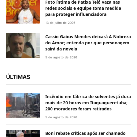
Foto íntima de Patixa Teló vaza nas
redes sociais e equipe toma medida
para proteger influenciadora
13 de julho de 2026
Cassio Gabus Mendes deixará A Nobreza
do Amor; entenda por que personagem
sairá da novela
5 de agosto de 2026
ÚLTIMAS
Incêndio em fábrica de solventes já dura
mais de 20 horas em Itaquaquecetuba;
200 moradores foram retirados
5 de agosto de 2026
Boni rebate críticas após ser chamado