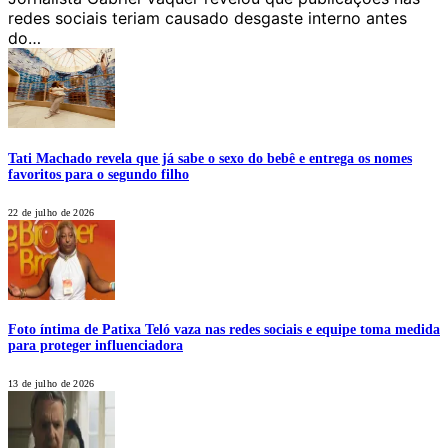
redes sociais teriam causado desgaste interno antes
do…
Tati Machado revela que já sabe o sexo do bebê e entrega os nomes
favoritos para o segundo filho
22 de julho de 2026
Foto íntima de Patixa Teló vaza nas redes sociais e equipe toma medida
para proteger influenciadora
13 de julho de 2026