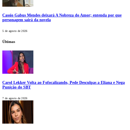
Cassio Gabus Mendes deixará A Nobreza do Amor; entenda por que
personagem sairá da novela
5 de agosto de 2026
Últimas
Carol Lekker Volta ao Fofocalizando, Pede Desculpas a Eliana e Nega
Punição do SBT
7 de agosto de 2026