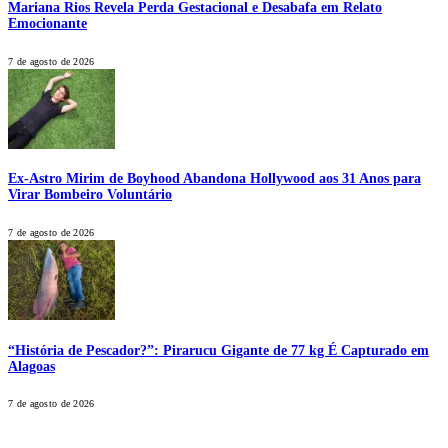
Mariana Rios Revela Perda Gestacional e Desabafa em Relato
Emocionante
7 de agosto de 2026
Ex-Astro Mirim de Boyhood Abandona Hollywood aos 31 Anos para
Virar Bombeiro Voluntário
7 de agosto de 2026
“História de Pescador?”: Pirarucu Gigante de 77 kg É Capturado em
Alagoas
7 de agosto de 2026