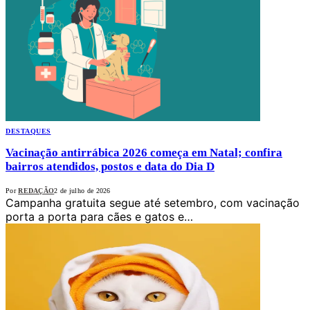
DESTAQUES
Vacinação antirrábica 2026 começa em Natal; confira
bairros atendidos, postos e data do Dia D
Por
REDAÇÃO
2 de julho de 2026
Campanha gratuita segue até setembro, com vacinação
porta a porta para cães e gatos e…