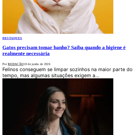
DESTAQUES
Gatos precisam tomar banho? Saiba quando a higiene é
realmente necessária
Por
REDAÇÃO
18 de junho de 2026
Felinos conseguem se limpar sozinhos na maior parte do
tempo, mas algumas situações exigem a…