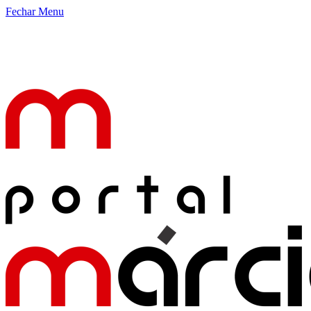
Fechar Menu