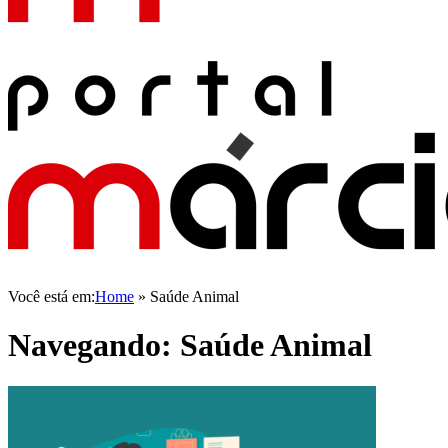
Você está em:
Home
»
Saúde Animal
Navegando:
Saúde Animal