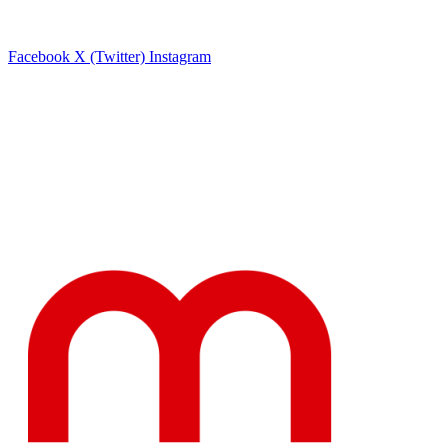
Facebook
X (Twitter)
Instagram