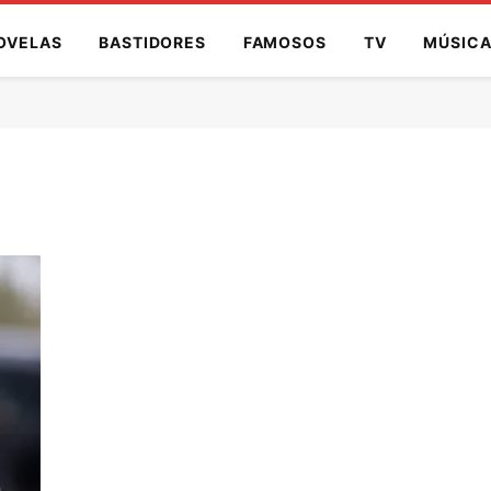
OVELAS
BASTIDORES
FAMOSOS
TV
MÚSIC