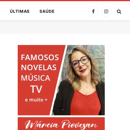
A
ÚLTIMAS
SAÚDE
Facebook
Instagram