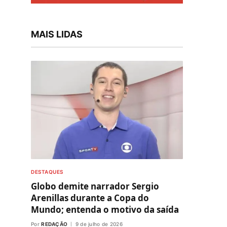
MAIS LIDAS
DESTAQUES
Globo demite narrador Sergio
Arenillas durante a Copa do
Mundo; entenda o motivo da saída
Por
REDAÇÃO
9 de julho de 2026