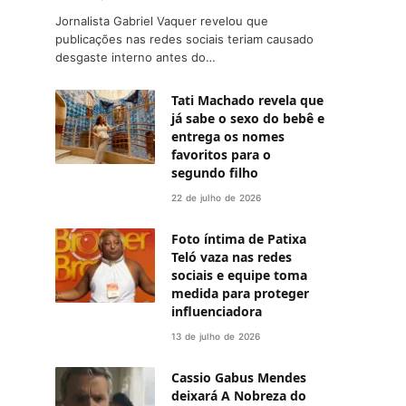
Jornalista Gabriel Vaquer revelou que
publicações nas redes sociais teriam causado
desgaste interno antes do…
Tati Machado revela que
já sabe o sexo do bebê e
entrega os nomes
favoritos para o
segundo filho
22 de julho de 2026
Foto íntima de Patixa
Teló vaza nas redes
sociais e equipe toma
medida para proteger
influenciadora
13 de julho de 2026
Cassio Gabus Mendes
deixará A Nobreza do