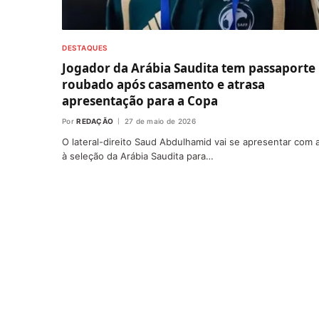
DESTAQUES
Jogador da Arábia Saudita tem passaporte
roubado após casamento e atrasa
apresentação para a Copa
Por
REDAÇÃO
27 de maio de 2026
O lateral-direito Saud Abdulhamid vai se apresentar com 
à seleção da Arábia Saudita para…