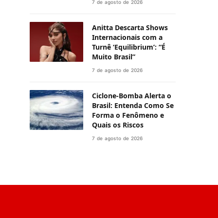
7 de agosto de 2026
Anitta Descarta Shows
Internacionais com a
Turnê ‘Equilibrium’: “É
Muito Brasil”
7 de agosto de 2026
Ciclone-Bomba Alerta o
Brasil: Entenda Como Se
Forma o Fenômeno e
Quais os Riscos
7 de agosto de 2026