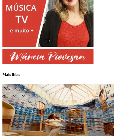
Mais lidas