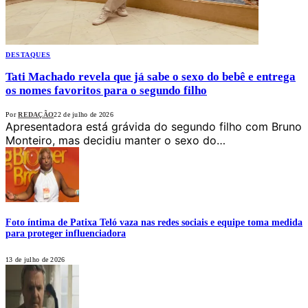
DESTAQUES
Tati Machado revela que já sabe o sexo do bebê e entrega
os nomes favoritos para o segundo filho
Por
REDAÇÃO
22 de julho de 2026
Apresentadora está grávida do segundo filho com Bruno
Monteiro, mas decidiu manter o sexo do…
Foto íntima de Patixa Teló vaza nas redes sociais e equipe toma medida
para proteger influenciadora
13 de julho de 2026