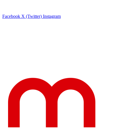
Facebook
X (Twitter)
Instagram