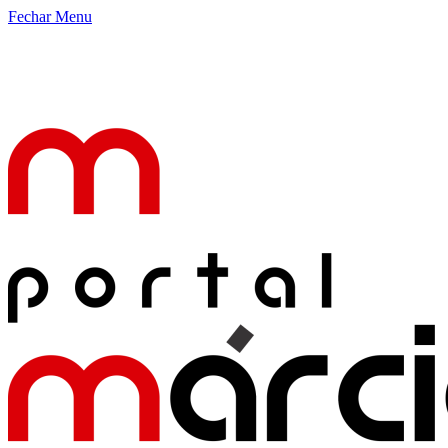
Fechar Menu