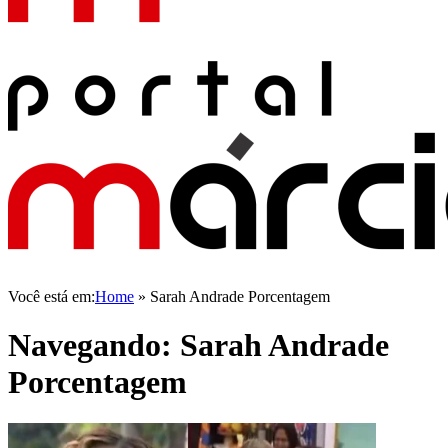
Você está em:
Home
»
Sarah Andrade Porcentagem
Navegando:
Sarah Andrade
Porcentagem