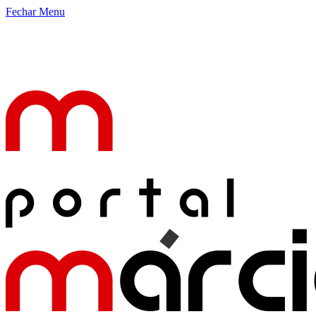
Fechar Menu