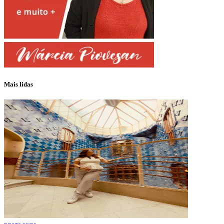
Mais lidas