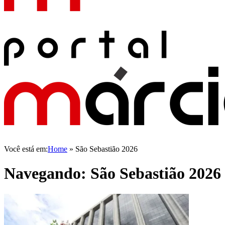
Você está em:
Home
»
São Sebastião 2026
Navegando:
São Sebastião 2026