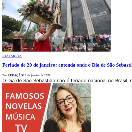
DESTAQUES
Feriado de 20 de janeiro: entenda onde o Dia de São Sebasti
Por
REDAÇÃO
16 de janeiro de 2026
O Dia de São Sebastião não é feriado nacional no Brasil