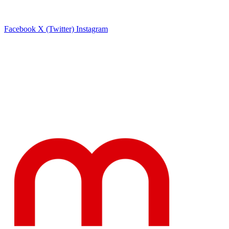
Facebook
X (Twitter)
Instagram