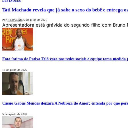
DESTAQUES
Tati Machado revela que já sabe o sexo do bebê e entrega o
Por
REDAÇÃO
22 de julho de 2026
Apresentadora está grávida do segundo filho com Bruno 
Foto íntima de Patixa Teló vaza nas redes sociais e equipe toma medida 
13 de julho de 2026
Cassio Gabus Mendes deixará A Nobreza do Amor; entenda por que pers
5 de agosto de 2026