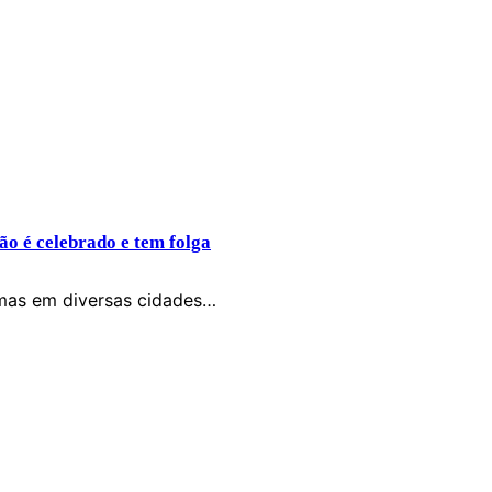
ão é celebrado e tem folga
, mas em diversas cidades…