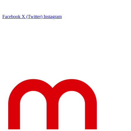
Facebook
X (Twitter)
Instagram