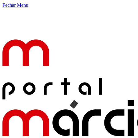
Fechar Menu