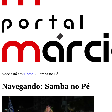
Você está em:
Home
»
Samba no Pé
Navegando:
Samba no Pé