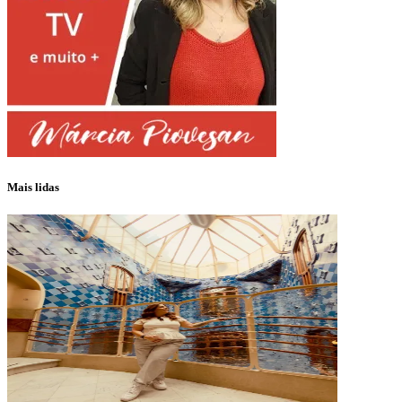
Mais lidas