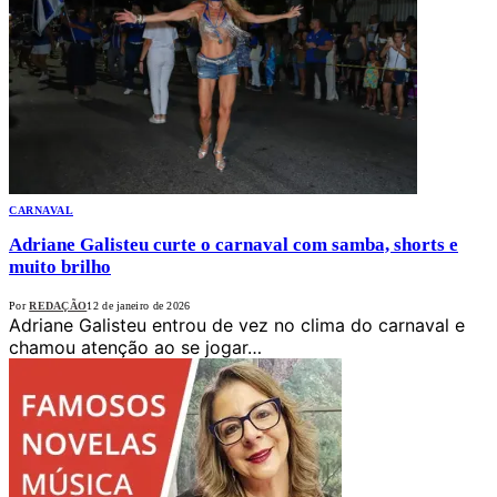
CARNAVAL
Adriane Galisteu curte o carnaval com samba, shorts e
muito brilho
Por
REDAÇÃO
12 de janeiro de 2026
Adriane Galisteu entrou de vez no clima do carnaval e
chamou atenção ao se jogar…