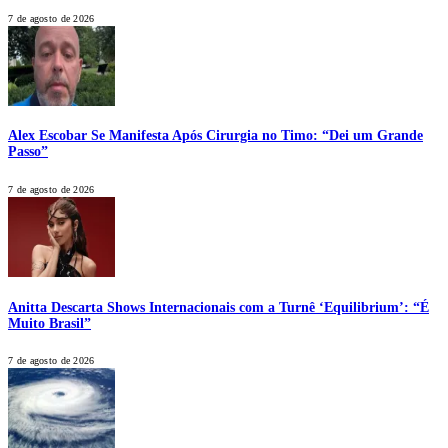
7 de agosto de 2026
Alex Escobar Se Manifesta Após Cirurgia no Timo: “Dei um Grande
Passo”
7 de agosto de 2026
Anitta Descarta Shows Internacionais com a Turnê ‘Equilibrium’: “É
Muito Brasil”
7 de agosto de 2026