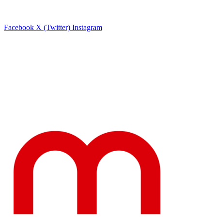
Facebook
X (Twitter)
Instagram