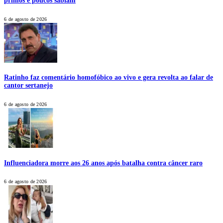
primos e poucos sabiam
6 de agosto de 2026
Ratinho faz comentário homofóbico ao vivo e gera revolta ao falar de
cantor sertanejo
6 de agosto de 2026
Influenciadora morre aos 26 anos após batalha contra câncer raro
6 de agosto de 2026