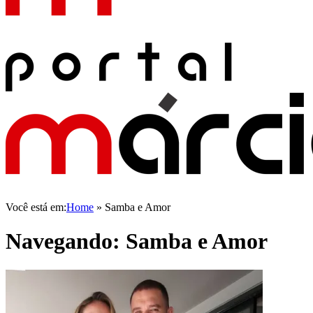
Você está em:
Home
»
Samba e Amor
Navegando:
Samba e Amor