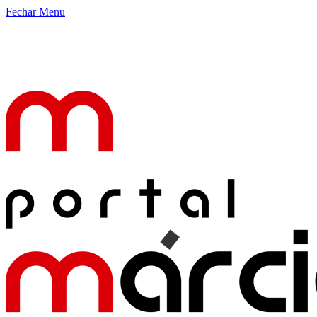
Fechar Menu