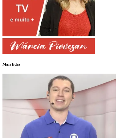
Mais lidas