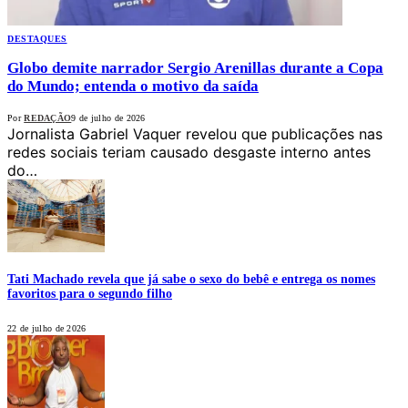
DESTAQUES
Globo demite narrador Sergio Arenillas durante a Copa
do Mundo; entenda o motivo da saída
Por
REDAÇÃO
9 de julho de 2026
Jornalista Gabriel Vaquer revelou que publicações nas
redes sociais teriam causado desgaste interno antes
do…
Tati Machado revela que já sabe o sexo do bebê e entrega os nomes
favoritos para o segundo filho
22 de julho de 2026