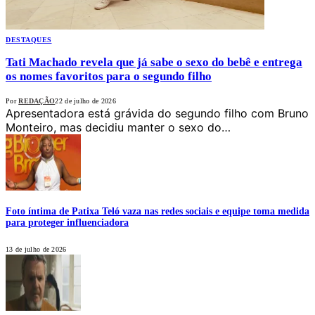
DESTAQUES
Tati Machado revela que já sabe o sexo do bebê e entrega
os nomes favoritos para o segundo filho
Por
REDAÇÃO
22 de julho de 2026
Apresentadora está grávida do segundo filho com Bruno
Monteiro, mas decidiu manter o sexo do…
Foto íntima de Patixa Teló vaza nas redes sociais e equipe toma medida
para proteger influenciadora
13 de julho de 2026