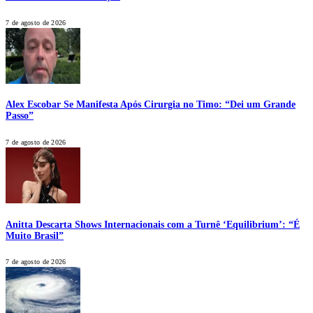
7 de agosto de 2026
Alex Escobar Se Manifesta Após Cirurgia no Timo: “Dei um Grande
Passo”
7 de agosto de 2026
Anitta Descarta Shows Internacionais com a Turnê ‘Equilibrium’: “É
Muito Brasil”
7 de agosto de 2026