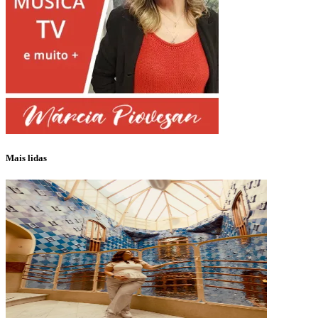
Mais lidas