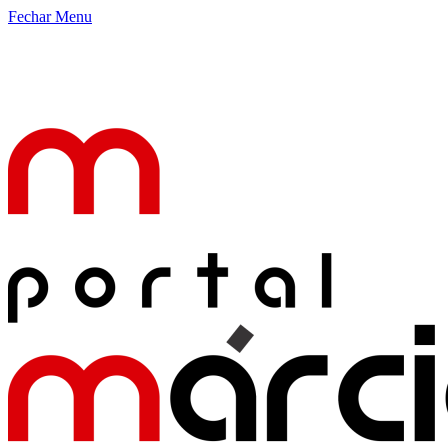
Fechar Menu